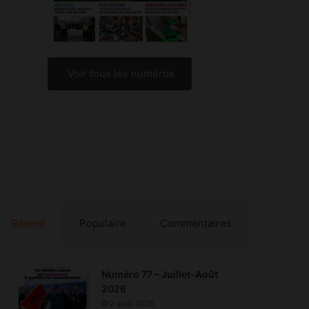
Voir tous les numéros
Récent
Populaire
Commentaires
Numéro 77 – Juillet-Août
2026
2 août 2026