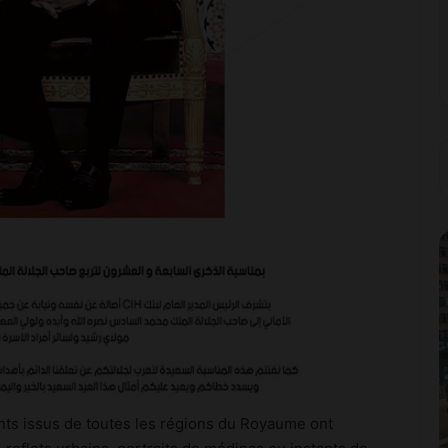
nts issus de toutes les régions du Royaume ont