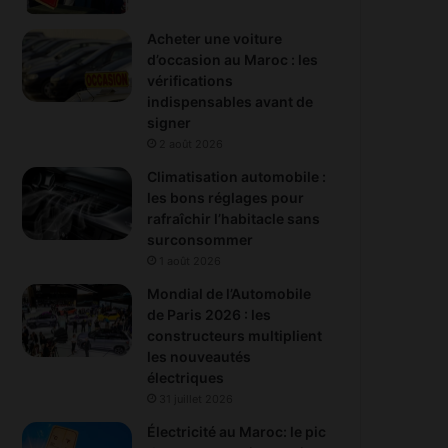
Acheter une voiture
d’occasion au Maroc : les
vérifications
indispensables avant de
signer
2 août 2026
Climatisation automobile :
les bons réglages pour
rafraîchir l’habitacle sans
surconsommer
1 août 2026
Mondial de l’Automobile
de Paris 2026 : les
constructeurs multiplient
les nouveautés
électriques
31 juillet 2026
Électricité au Maroc: le pic