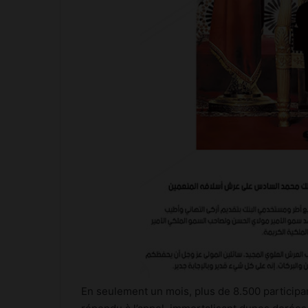
En seulement un mois, plus de 8.500 participa