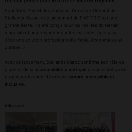
Un outil pensé pour le marché local et régional
Pour Yves Peyrot des Gachons, Directeur Général de
Stellantis Maroc :« Le lancement du FIAT TRIS est une
grande fierté. Il a été conçu pour les réalités du terrain
marocain et peut rayonner sur les marchés régionaux.
C’est une solution professionnelle fiable, économique et
durable. »
Avec ce lancement, Stellantis Maroc confirme son rôle de
pionnier de la
micromobilité électrique
et son ambition de
proposer une mobilité urbaine
propre, accessible et
inclusive
.
A lire aussi: