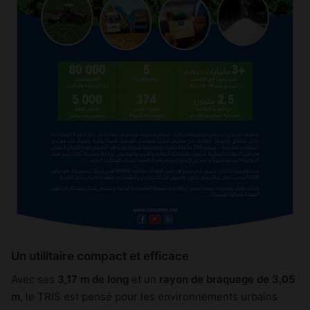
Un utilitaire compact et efficace
Avec ses
3,17 m de long
et un
rayon de braquage de 3,05
m
, le TRIS est pensé pour les environnements urbains