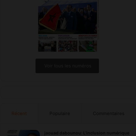
Voir tous les numéros
Récent
Populaire
Commentaires
jaouad dabounou: L’inclusion numérique