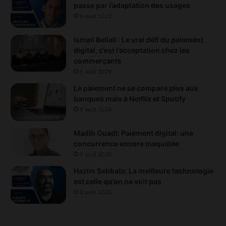
passe par l’adaptation des usages
6 août 2026
Ismail Bellali : Le vrai défi du paiement
digital, c’est l’acceptation chez les
commerçants
6 août 2026
Le paiement ne se compare plus aux
banques mais à Netflix et Spotify
6 août 2026
Madih Ouadi: Paiement digital: une
concurrence encore maquillée
6 août 2026
Hazim Sebbata: La meilleure technologie
est celle qu’on ne voit pas
6 août 2026