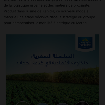
de la logistique urbaine et des métiers de proximité.
Produit dans l’usine de Kénitra, ce nouveau modèle
marque une étape décisive dans la stratégie du groupe
pour démocratiser la mobilité électrique au Maroc.