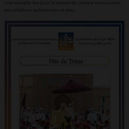
une nouvelle ère pour la maison de couture connue pour
ses créations audacieuses et sexy.