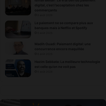
Ismail Bellali : Le vrai défi du paiement
digital, c’est l’acceptation chez les
commerçants
6 août 2026
Le paiement ne se compare plus aux
banques mais à Netflix et Spotify
6 août 2026
Madih Ouadi: Paiement digital: une
concurrence encore maquillée
6 août 2026
Hazim Sebbata: La meilleure technologie
est celle qu’on ne voit pas
6 août 2026