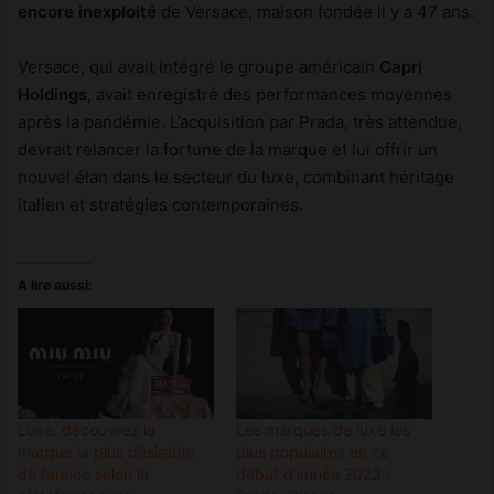
encore inexploité
de Versace, maison fondée il y a 47 ans.
Versace, qui avait intégré le groupe américain
Capri
Holdings
, avait enregistré des performances moyennes
après la pandémie. L’acquisition par Prada, très attendue,
devrait relancer la fortune de la marque et lui offrir un
nouvel élan dans le secteur du luxe, combinant héritage
italien et stratégies contemporaines.
A lire aussi:
Luxe: découvrez la
Les marques de luxe les
marque la plus désirable
plus populaires en ce
de l’année selon la
début d’année 2023 :