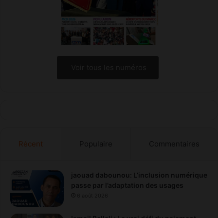
Voir tous les numéros
Récent
Populaire
Commentaires
jaouad dabounou: L’inclusion numérique
passe par l’adaptation des usages
6 août 2026