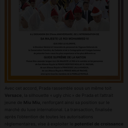
Avec cet accord, Prada rassemble sous un même toit
Versace
, la silhouette « ugly chic » de Prada et l’attrait
jeune de
Miu Miu
, renforçant ainsi sa position sur le
marché du luxe international. La transaction, finalisée
après l’obtention de toutes les autorisations
réglementaires, vise à exploiter le
potentiel de croissance