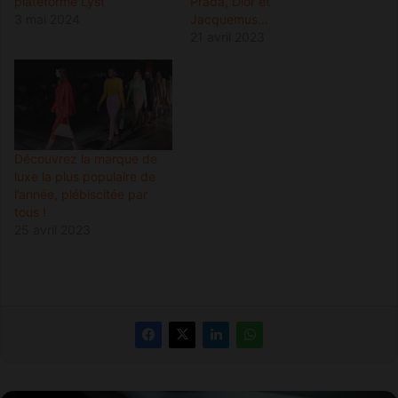
plateforme Lyst
Prada, Dior et
3 mai 2024
Jacquemus…
21 avril 2023
Découvrez la marque de
luxe la plus populaire de
l’année, plébiscitée par
tous !
25 avril 2023