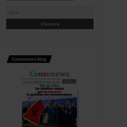
Consonews Mag