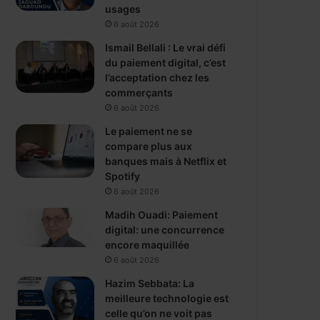
usages
6 août 2026
Ismail Bellali : Le vrai défi
du paiement digital, c’est
l’acceptation chez les
commerçants
6 août 2026
Le paiement ne se
compare plus aux
banques mais à Netflix et
Spotify
6 août 2026
Madih Ouadi: Paiement
digital: une concurrence
encore maquillée
6 août 2026
Hazim Sebbata: La
meilleure technologie est
celle qu’on ne voit pas