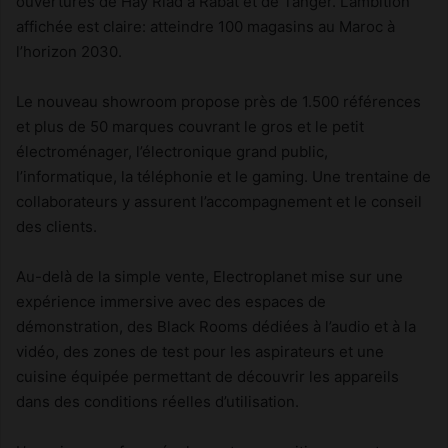
ouvertures de Hay Riad à Rabat et de Tanger. L’ambition
affichée est claire: atteindre 100 magasins au Maroc à
l’horizon 2030.
Le nouveau showroom propose près de 1.500 références
et plus de 50 marques couvrant le gros et le petit
électroménager, l’électronique grand public,
l’informatique, la téléphonie et le gaming. Une trentaine de
collaborateurs y assurent l’accompagnement et le conseil
des clients.
Au-delà de la simple vente, Electroplanet mise sur une
expérience immersive avec des espaces de
démonstration, des Black Rooms dédiées à l’audio et à la
vidéo, des zones de test pour les aspirateurs et une
cuisine équipée permettant de découvrir les appareils
dans des conditions réelles d’utilisation.