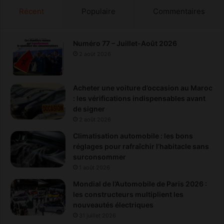
Récent
Populaire
Commentaires
Numéro 77 – Juillet-Août 2026
2 août 2026
Acheter une voiture d’occasion au Maroc
: les vérifications indispensables avant
de signer
2 août 2026
Climatisation automobile : les bons
réglages pour rafraîchir l’habitacle sans
surconsommer
1 août 2026
Mondial de l’Automobile de Paris 2026 :
les constructeurs multiplient les
nouveautés électriques
31 juillet 2026