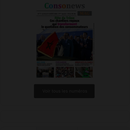
Voir tous les numéros