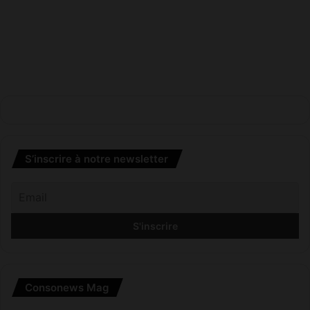
S’inscrire à notre newsletter
Consonews Mag