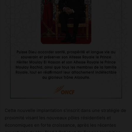
Cette nouvelle implantation s’inscrit dans une stratégie de
proximité visant les nouveaux pôles résidentiels et
économiques en forte croissance, après les récentes