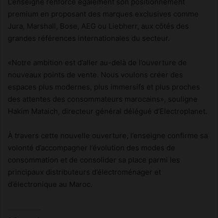
L’enseigne renforce également son positionnement
premium en proposant des marques exclusives comme
Jura, Marshall, Bose, AEG ou Liebherr, aux côtés des
grandes références internationales du secteur.
«Notre ambition est d’aller au-delà de l’ouverture de
nouveaux points de vente. Nous voulons créer des
espaces plus modernes, plus immersifs et plus proches
des attentes des consommateurs marocains», souligne
Hakim Mataich, directeur général délégué d’Electroplanet.
À travers cette nouvelle ouverture, l’enseigne confirme sa
volonté d’accompagner l’évolution des modes de
consommation et de consolider sa place parmi les
principaux distributeurs d’électroménager et
d’électronique au Maroc.