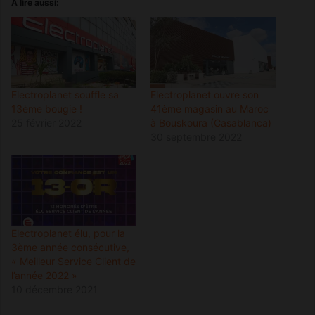
A lire aussi:
Electroplanet souffle sa
Electroplanet ouvre son
13ème bougie !
41ème magasin au Maroc
25 février 2022
à Bouskoura (Casablanca)
30 septembre 2022
Electroplanet élu, pour la
3ème année consécutive,
« Meilleur Service Client de
l’année 2022 »
10 décembre 2021