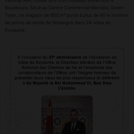
national avec l’ouverture d’un nouveau showroom à
Bouskoura. Situé au Centre Commercial Mercato, Green
Town, ce magasin de 850 m² porte à plus de 60 le nombre
de points de vente de l’enseigne dans 24 villes du
Royaume.