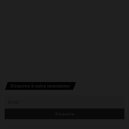
S’inscrire à notre newsletter