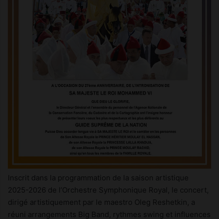
Inscrit dans la programmation de la saison artistique
2025-2026 de l’Orchestre Symphonique Royal, le concert,
dirigé artistiquement par le maestro Oleg Reshetkin, a
réuni arrangements Big Band, rythmes swing et influences