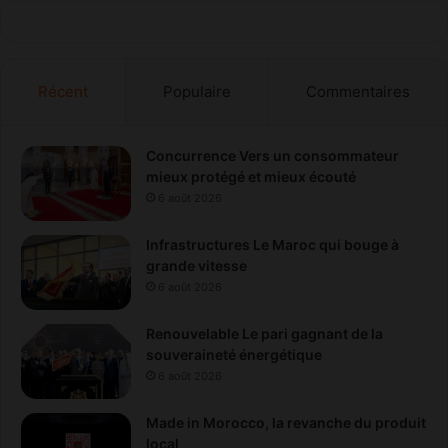
Récent
Populaire
Commentaires
Concurrence Vers un consommateur
mieux protégé et mieux écouté
6 août 2026
Infrastructures Le Maroc qui bouge à
grande vitesse
6 août 2026
Renouvelable Le pari gagnant de la
souveraineté énergétique
6 août 2026
Made in Morocco, la revanche du produit
local