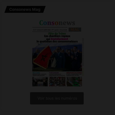
Consonews Mag
Voir tous les numéros