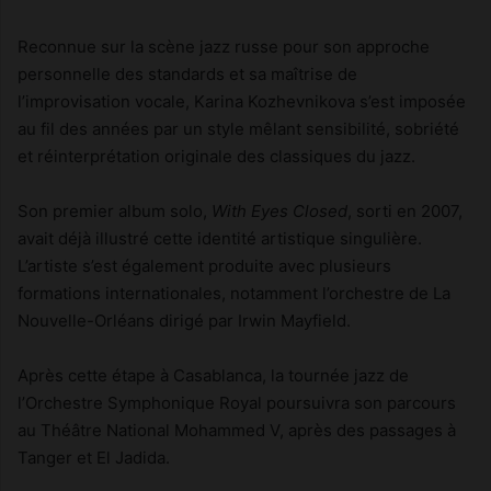
Reconnue sur la scène jazz russe pour son approche
personnelle des standards et sa maîtrise de
l’improvisation vocale, Karina Kozhevnikova s’est imposée
au fil des années par un style mêlant sensibilité, sobriété
et réinterprétation originale des classiques du jazz.
Son premier album solo,
With Eyes Closed
, sorti en 2007,
avait déjà illustré cette identité artistique singulière.
L’artiste s’est également produite avec plusieurs
formations internationales, notamment l’orchestre de La
Nouvelle-Orléans dirigé par Irwin Mayfield.
Après cette étape à Casablanca, la tournée jazz de
l’Orchestre Symphonique Royal poursuivra son parcours
au Théâtre National Mohammed V, après des passages à
Tanger et El Jadida.