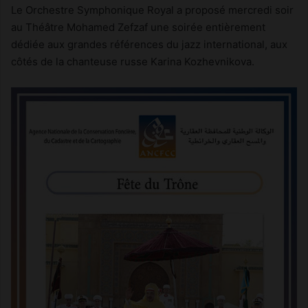
Le Orchestre Symphonique Royal a proposé mercredi soir
au Théâtre Mohamed Zefzaf une soirée entièrement
dédiée aux grandes références du jazz international, aux
côtés de la chanteuse russe Karina Kozhevnikova.