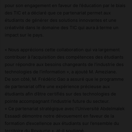
pour son engagement en faveur de l’éducation par le biais
des TIC et a déclaré que ce partenariat permet aux
étudiants de générer des solutions innovantes et une
créativité dans le domaine des TIC qui aura à terme un
impact sur le pays.
« Nous apprécions cette collaboration qui va largement
contribuer à l’acquisition des compétences des étudiants
pour répondre aux besoins changeants de l’industrie des
technologies de l’information », a ajouté M. Ameziane.
De son côté, M. Frédéric Gao a assuré que le programme
de partenariat offre une expérience précieuse aux
étudiants afin d’être certifiés sur des technologies de
pointe accompagnant l’industrie future du secteur.
« Ce partenariat stratégique avec l’Université Abdelmalek
Essaadi démontre notre dévouement en faveur de la
formation d’excellence aux étudiants sur l’ensemble du
territoire du Royaume », at-il souligné.