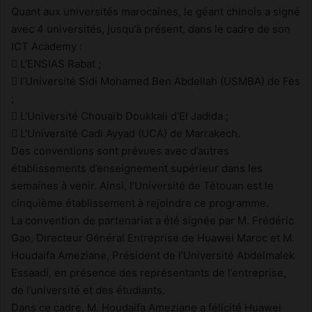
Quant aux universités marocaines, le géant chinois a signé
avec 4 universités, jusqu’à présent, dans le cadre de son
ICT Academy :
 L’ENSIAS Rabat ;
 l’Université Sidi Mohamed Ben Abdellah (USMBA) de Fès
;
 L’Université Chouaïb Doukkali d’El Jadida ;
 L’Université Cadi Ayyad (UCA) de Marrakech.
Des conventions sont prévues avec d’autres
établissements d’enseignement supérieur dans les
semaines à venir. Ainsi, l’Université de Tétouan est le
cinquième établissement à rejoindre ce programme.
La convention de partenariat a été signée par M. Frédéric
Gao, Directeur Général Entreprise de Huawei Maroc et M.
Houdaifa Ameziane, Président de l’Université Abdelmalek
Essaadi, en présence des représentants de l’entreprise,
de l’université et des étudiants.
Dans ce cadre, M. Houdaifa Ameziane a félicité Huawei