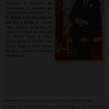
Huawei Maroc a signé avec l’Université Abdelmalek
Essaadi de Tétouan une convention de partenariat portant