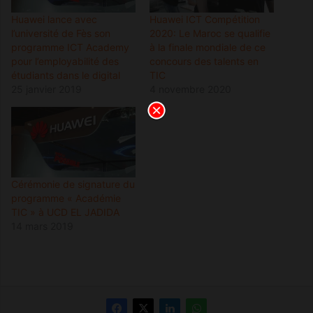
Huawei lance avec
Huawei ICT Compétition
l’université de Fès son
2020: Le Maroc se qualifie
programme ICT Academy
à la finale mondiale de ce
pour l’employabilité des
concours des talents en
étudiants dans le digital
TIC
25 janvier 2019
4 novembre 2020
Cérémonie de signature du
programme « Académie
TIC » à UCD EL JADIDA
14 mars 2019