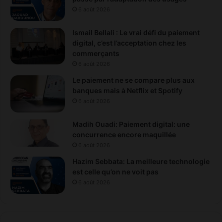
6 août 2026
Ismail Bellali : Le vrai défi du paiement
digital, c’est l’acceptation chez les
commerçants
6 août 2026
Le paiement ne se compare plus aux
banques mais à Netflix et Spotify
6 août 2026
Madih Ouadi: Paiement digital: une
concurrence encore maquillée
6 août 2026
Hazim Sebbata: La meilleure technologie
est celle qu’on ne voit pas
6 août 2026