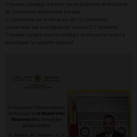
 Huawei s’engage à former les enseignants et étudiants
de l’Université Abdelmalek Essaadi
 L’Université est la 5ème sur les 12 universités
concernées par le programme Huawei ICT Academy
 Huawei s’aligne avec la stratégie du Royaume visant à
développer le système éducatif