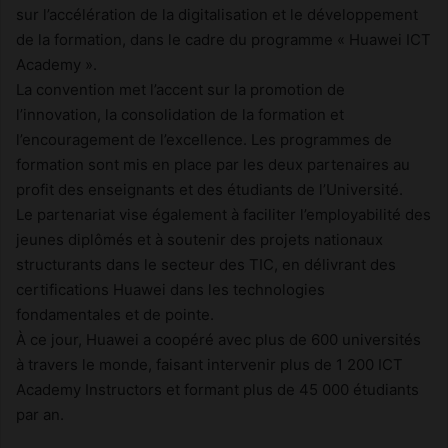
sur l’accélération de la digitalisation et le développement
de la formation, dans le cadre du programme « Huawei ICT
Academy ».
La convention met l’accent sur la promotion de
l’innovation, la consolidation de la formation et
l’encouragement de l’excellence. Les programmes de
formation sont mis en place par les deux partenaires au
profit des enseignants et des étudiants de l’Université.
Le partenariat vise également à faciliter l’employabilité des
jeunes diplômés et à soutenir des projets nationaux
structurants dans le secteur des TIC, en délivrant des
certifications Huawei dans les technologies
fondamentales et de pointe.
À ce jour, Huawei a coopéré avec plus de 600 universités
à travers le monde, faisant intervenir plus de 1 200 ICT
Academy Instructors et formant plus de 45 000 étudiants
par an.