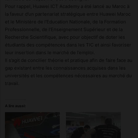
Pour rappel, Huawei ICT Academy a été lancé au Maroc à
la faveur d’un partenariat stratégique entre Huawei Maroc
et le Ministère de l’Education Nationale, de la Formation
Professionnelle, de l’Enseignement Supérieur et de la
Recherche Scientifique, avec pour objectif de doter les
étudiants des compétences dans les TIC et ainsi favoriser
leur insertion dans le marché de l’emploi.
Il s’agit de concilier théorie et pratique afin de faire face au
gap existant entre les connaissances acquises dans les
universités et les compétences nécessaires au marché du
travail.
A lire aussi: