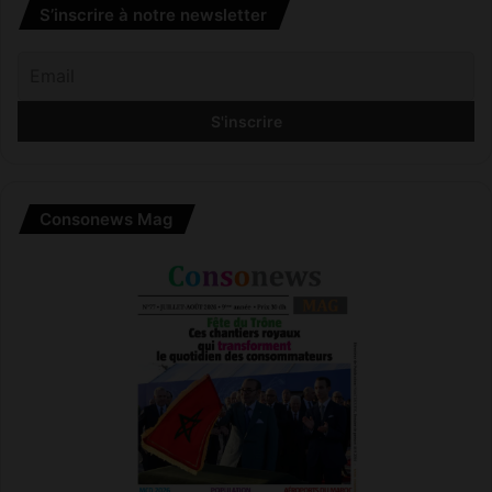
S’inscrire à notre newsletter
Consonews Mag