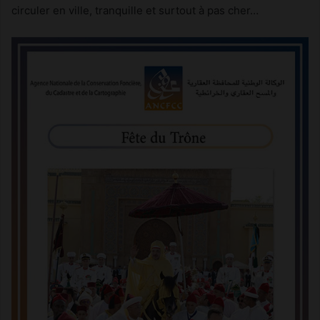
circuler en ville, tranquille et surtout à pas cher…