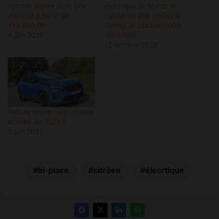
hybride légère et un prix
électrique au Maroc et
d’entrée à partir de
baisse les prix de Dacia
149.900 DH
Spring ,la citadine 100%
4 juin 2026
électrique.
12 octobre 2023
Voiture neuve: quel modèle
acheter en 2021 ?
3 juin 2021
bi-place
citröen
élecrtique