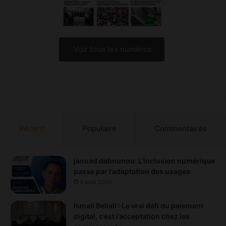
Voir tous les numéros
Récent
Populaire
Commentaires
jaouad dabounou: L’inclusion numérique
passe par l’adaptation des usages
6 août 2026
Ismail Bellali : Le vrai défi du paiement
digital, c’est l’acceptation chez les