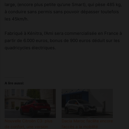
large, (encore plus petite qu’une Smart), qui pèse 485 kg,
à conduire sans permis sans pouvoir dépasser toutefois
les 45km/h.
Fabriqué à Kénitra, l’Ami sera commercialisée en France à
partir de 6.000 euros, bonus de 900 euros déduit sur les
quadricycles électriques.
A lire aussi:
Nouvelle Citroën C3: plus
Dacia Maroc facilite encore
de confort, une version
l’accès a la mobilité