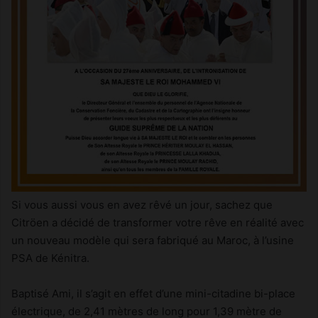
Si vous aussi vous en avez rêvé un jour, sachez que
Citröen a décidé de transformer votre rêve en réalité avec
un nouveau modèle qui sera fabriqué au Maroc, à l’usine
PSA de Kénitra.
Baptisé Ami, il s’agit en effet d’une mini-citadine bi-place
électrique, de 2,41 mètres de long pour 1,39 mètre de