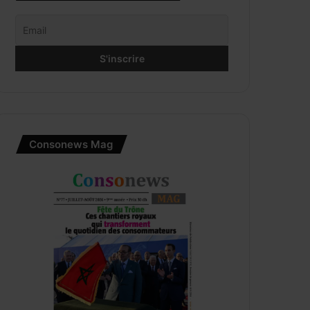
Consonews Mag