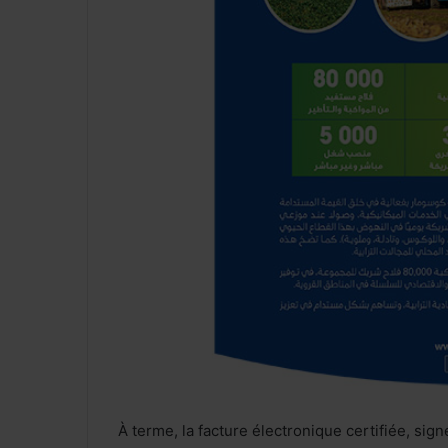
À terme, la facture électronique certifiée, s