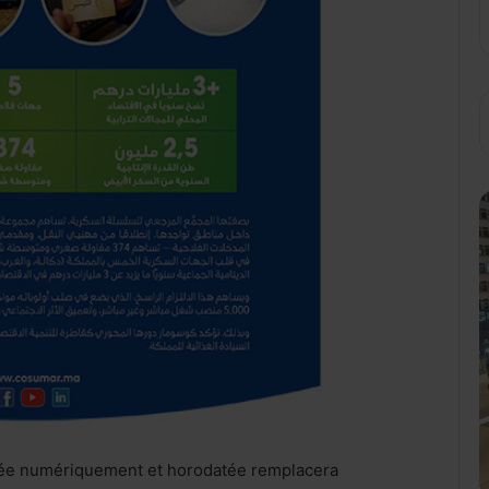
ignée numériquement et horodatée remplacera