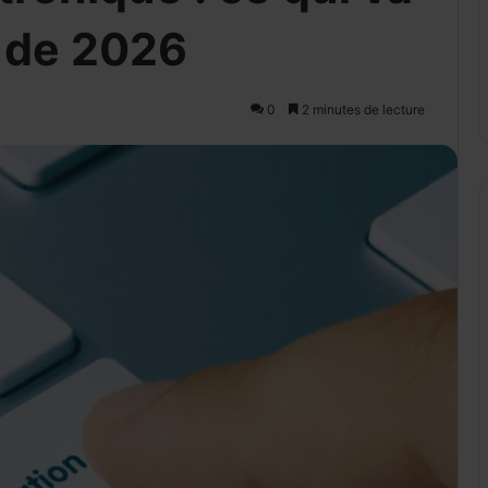
r de 2026
0
2 minutes de lecture