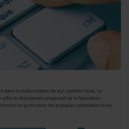
re dans la modernisation de son système fiscal. La
 effet le déploiement progressif de la facturation
nsformera en profondeur les pratiques comptables et les