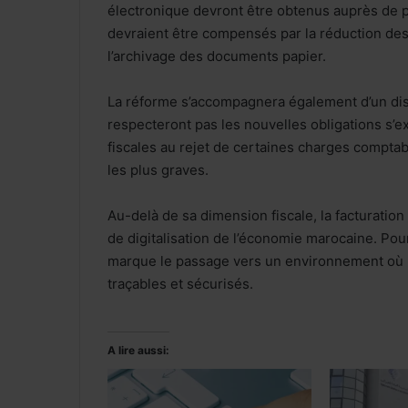
électronique devront être obtenus auprès de 
devraient être compensés par la réduction des 
l’archivage des documents papier.
La réforme s’accompagnera également d’un disp
respecteront pas les nouvelles obligations s’
fiscales au rejet de certaines charges comptab
les plus graves.
Au-delà de sa dimension fiscale, la facturatio
de digitalisation de l’économie marocaine. Pou
marque le passage vers un environnement où l
traçables et sécurisés.
A lire aussi: