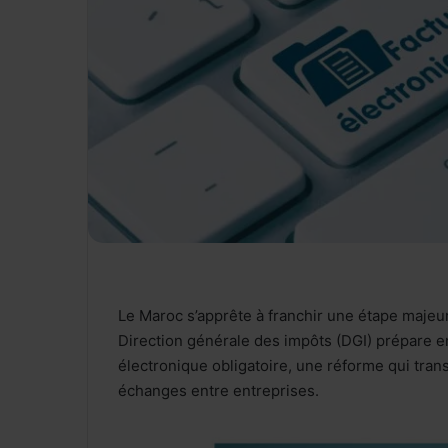
Le Maroc s’apprête à franchir une étape majeu
Direction générale des impôts (DGI) prépare en
électronique obligatoire, une réforme qui tra
échanges entre entreprises.