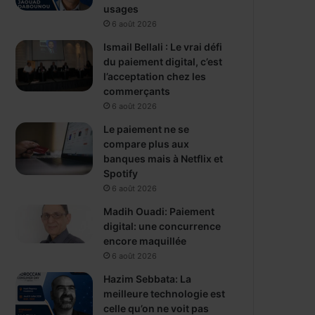
usages
6 août 2026
Ismail Bellali : Le vrai défi
du paiement digital, c’est
l’acceptation chez les
commerçants
6 août 2026
Le paiement ne se
compare plus aux
banques mais à Netflix et
Spotify
6 août 2026
Madih Ouadi: Paiement
digital: une concurrence
encore maquillée
6 août 2026
Hazim Sebbata: La
meilleure technologie est
celle qu’on ne voit pas