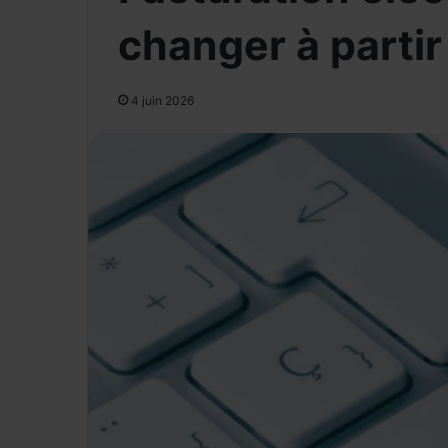
changer à parti
4 juin 2026