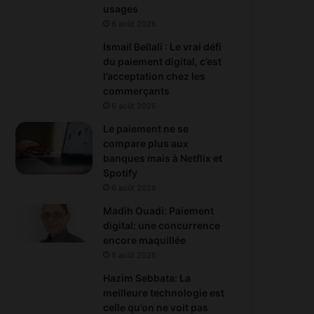
usages
6 août 2026
Ismail Bellali : Le vrai défi
du paiement digital, c’est
l’acceptation chez les
commerçants
6 août 2026
Le paiement ne se
compare plus aux
banques mais à Netflix et
Spotify
6 août 2026
Madih Ouadi: Paiement
digital: une concurrence
encore maquillée
6 août 2026
Hazim Sebbata: La
meilleure technologie est
celle qu’on ne voit pas