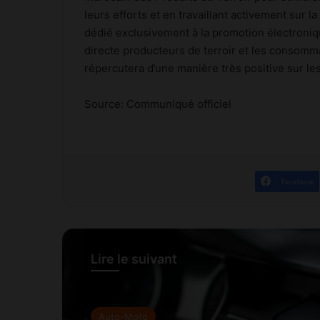
leurs efforts et en travaillant activement sur
dédié exclusivement à la promotion électroniqu
directe producteurs de terroir et les consomma
répercutera d’une manière très positive sur les
Source: Communiqué officiel
Facebook
Lire le suivant
Auto-Moto