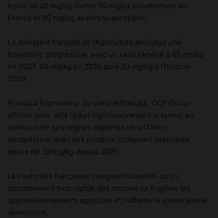
limite de 20 mg/kg contre 90 mg/kg actuellement en
France et 60 mg/kg au niveau européen.
Le ministère français de l’Agriculture envisage une
trajectoire progressive, avec un seuil ramené à 60 mg/kg
en 2027, 40 mg/kg en 2030 puis 20 mg/kg à l’horizon
2038.
Principal fournisseur du marché français, OCP Group
affirme avoir déjà réduit significativement la teneur en
cadmium de ses engrais exportés vers l’Union
européenne, avec des produits contenant désormais
moins de 20 mg/kg depuis 2025.
Les autorités françaises craignent toutefois qu’un
durcissement trop rapide des normes ne fragilise les
approvisionnements agricoles et n’affecte la souveraineté
alimentaire.