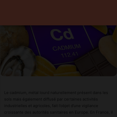
Le cadmium, métal lourd naturellement présent dans les
sols mais également diffusé par certaines activités
industrielles et agricoles, fait l’objet d’une vigilance
croissante des autorités sanitaires en Europe. En France, il