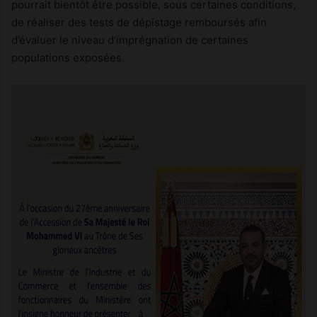
pourrait bientôt être possible, sous certaines conditions,
de réaliser des tests de dépistage remboursés afin
d’évaluer le niveau d’imprégnation de certaines
populations exposées.