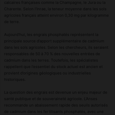
calcaires françaises comme la Champagne, le Jura ou la
Charente. Selon l’Inrae, la teneur moyenne dans les sols
agricoles français atteint environ 0,30 mg par kilogramme
de terre.
Aujourd’hui, les engrais phosphatés représentent la
principale source d’apport supplémentaire de cadmium
dans les sols agricoles. Selon les chercheurs, ils seraient
responsables de 50 à 70 % des nouvelles entrées de
cadmium dans les terres. Toutefois, les spécialistes
rappellent que l’essentiel du stock actuel est ancien et
provient d’origines géologiques ou industrielles
historiques.
La question des engrais est devenue un enjeu majeur de
santé publique et de souveraineté agricole. L’Anses
recommande un abaissement rapide des seuils autorisés
de cadmium dans les fertilisants phosphatés, avec une