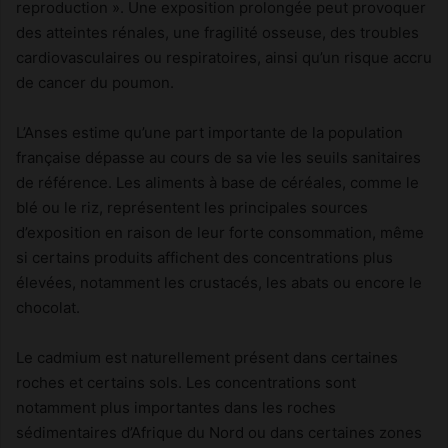
reproduction ». Une exposition prolongée peut provoquer
des atteintes rénales, une fragilité osseuse, des troubles
cardiovasculaires ou respiratoires, ainsi qu’un risque accru
de cancer du poumon.
L’Anses estime qu’une part importante de la population
française dépasse au cours de sa vie les seuils sanitaires
de référence. Les aliments à base de céréales, comme le
blé ou le riz, représentent les principales sources
d’exposition en raison de leur forte consommation, même
si certains produits affichent des concentrations plus
élevées, notamment les crustacés, les abats ou encore le
chocolat.
Le cadmium est naturellement présent dans certaines
roches et certains sols. Les concentrations sont
notamment plus importantes dans les roches
sédimentaires d’Afrique du Nord ou dans certaines zones