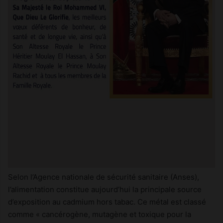
Selon l’Agence nationale de sécurité sanitaire (Anses),
l’alimentation constitue aujourd’hui la principale source
d’exposition au cadmium hors tabac. Ce métal est classé
comme « cancérogène, mutagène et toxique pour la