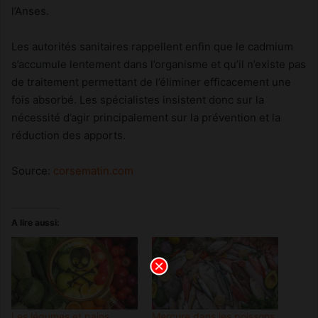
l’Anses.
Les autorités sanitaires rappellent enfin que le cadmium
s’accumule lentement dans l’organisme et qu’il n’existe pas
de traitement permettant de l’éliminer efficacement une
fois absorbé. Les spécialistes insistent donc sur la
nécessité d’agir principalement sur la prévention et la
réduction des apports.
Source:
corsematin.com
A lire aussi:
Les légumes et pains,
Mercure dans les poissons