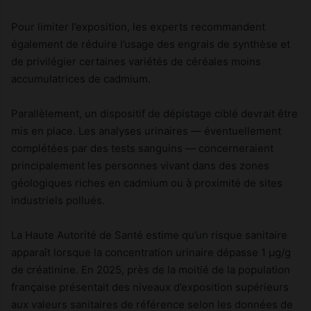
Pour limiter l’exposition, les experts recommandent
également de réduire l’usage des engrais de synthèse et
de privilégier certaines variétés de céréales moins
accumulatrices de cadmium.
Parallèlement, un dispositif de dépistage ciblé devrait être
mis en place. Les analyses urinaires — éventuellement
complétées par des tests sanguins — concerneraient
principalement les personnes vivant dans des zones
géologiques riches en cadmium ou à proximité de sites
industriels pollués.
La Haute Autorité de Santé estime qu’un risque sanitaire
apparaît lorsque la concentration urinaire dépasse 1 µg/g
de créatinine. En 2025, près de la moitié de la population
française présentait des niveaux d’exposition supérieurs
aux valeurs sanitaires de référence selon les données de