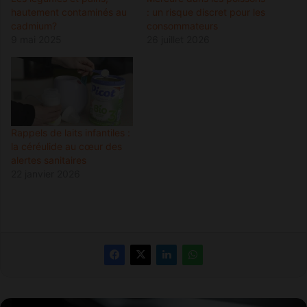
hautement contaminés au
: un risque discret pour les
cadmium?
consommateurs
9 mai 2025
26 juillet 2026
Rappels de laits infantiles :
la céréulide au cœur des
alertes sanitaires
22 janvier 2026