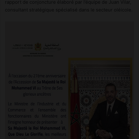
rapport de conjoncture élaboré par l’équipe de Juan Vilar,
consultant stratégique spécialisé dans le secteur oléicole.