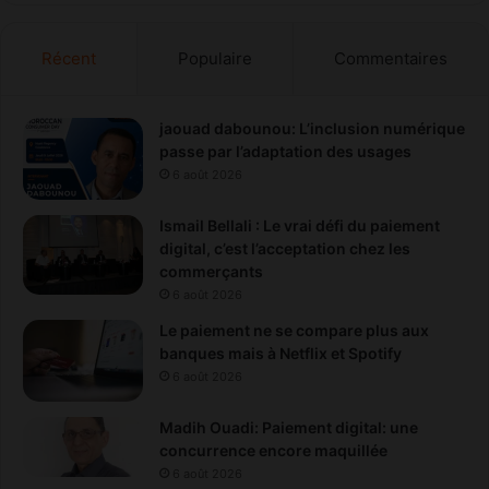
Récent
Populaire
Commentaires
jaouad dabounou: L’inclusion numérique
passe par l’adaptation des usages
6 août 2026
Ismail Bellali : Le vrai défi du paiement
digital, c’est l’acceptation chez les
commerçants
6 août 2026
Le paiement ne se compare plus aux
banques mais à Netflix et Spotify
6 août 2026
Madih Ouadi: Paiement digital: une
concurrence encore maquillée
6 août 2026