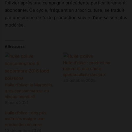
l’olivier après une campagne précédente particulièrement
abondante. Ce cycle, fréquent en arboriculture, se traduit
par une année de forte production suivie d’une saison plus
modérée.
A lire aussi:
Huile d’olive : production
record et une chute
spectaculaire des prix
30 octobre 2025
Huile d’olive: le Marocain,
gros consommateur au
niveau mondial!
9 mars 2021
Huile d’olive : des prix
maîtrisés malgré une
production en crise
12 décembre 2024