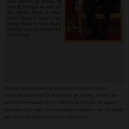
D’après les estimations publiées, la consommation
mondiale atteindrait 3,14 millions de tonnes, contre une
production évaluée à 3,11 millions de tonnes. Le rapport
souligne qu’il s’agit d’« une situation inédite » qui ne s’était
pas produite depuis plusieurs décennies.