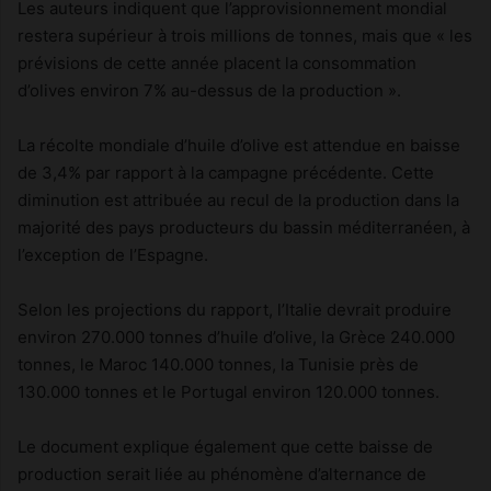
Les auteurs indiquent que l’approvisionnement mondial
restera supérieur à trois millions de tonnes, mais que « les
prévisions de cette année placent la consommation
d’olives environ 7% au-dessus de la production ».
La récolte mondiale d’huile d’olive est attendue en baisse
de 3,4% par rapport à la campagne précédente. Cette
diminution est attribuée au recul de la production dans la
majorité des pays producteurs du bassin méditerranéen, à
l’exception de l’Espagne.
Selon les projections du rapport, l’Italie devrait produire
environ 270.000 tonnes d’huile d’olive, la Grèce 240.000
tonnes, le Maroc 140.000 tonnes, la Tunisie près de
130.000 tonnes et le Portugal environ 120.000 tonnes.
Le document explique également que cette baisse de
production serait liée au phénomène d’alternance de