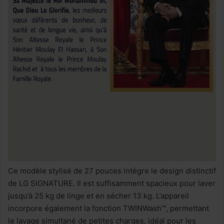
Ce modèle stylisé de 27 pouces intègre le design distinctif
de LG SIGNATURE. Il est suffisamment spacieux pour laver
jusqu’à 25 kg de linge et en sécher 13 kg. L’appareil
incorpore également la fonction TWINWash™, permettant
le lavage simultané de petites charges, idéal pour les