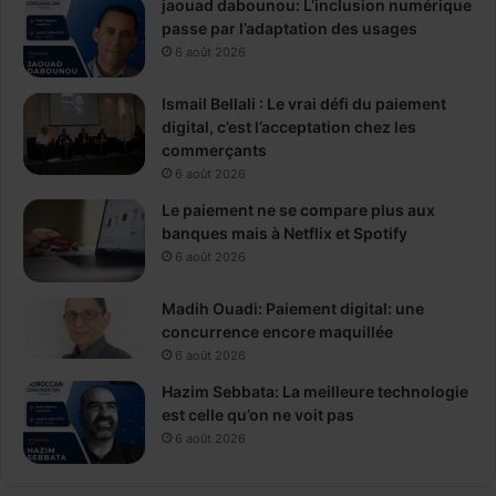
jaouad dabounou: L’inclusion numérique
passe par l’adaptation des usages
6 août 2026
Ismail Bellali : Le vrai défi du paiement
digital, c’est l’acceptation chez les
commerçants
6 août 2026
Le paiement ne se compare plus aux
banques mais à Netflix et Spotify
6 août 2026
Madih Ouadi: Paiement digital: une
concurrence encore maquillée
6 août 2026
Hazim Sebbata: La meilleure technologie
est celle qu’on ne voit pas
6 août 2026