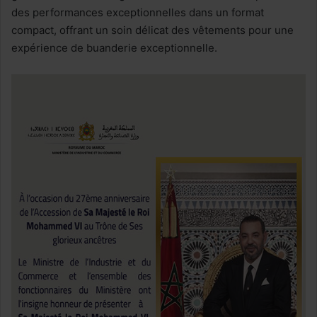
des performances exceptionnelles dans un format
compact, offrant un soin délicat des vêtements pour une
expérience de buanderie exceptionnelle.