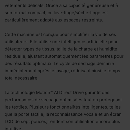
vêtements délicats. Grâce à sa capacité généreuse et à
son format compact, ce lave-linge/sèche-linge est
particulièrement adapté aux espaces restreints.
Cette machine est conçue pour simplifier la vie de ses
utilisateurs. Elle utilise une intelligence artificielle pour
détecter types de tissus, taille de la charge et humidité
résiduelle, ajustant automatiquement les paramètres pour
des résultats optimaux. Le cycle de séchage démarre
immédiatement après le lavage, réduisant ainsi le temps
total nécessaire.
La technologie Motion™ AI Direct Drive garantit des
performances de séchage optimisées tout en protégeant
les textiles. Plusieurs fonctionnalités intelligentes, telles
que la porte tactile, la reconnaissance vocale et un écran
LCD de sept pouces, rendent son utilisation encore plus
intuitive.