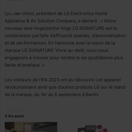
Lyu Jae-cheol, président de LG Electronics Home
Appliance & Air Solution Company, a déclaré : « Notre
nouveau lave-linge/sèche-linge LG SIGNATURE est la
combinaison parfaite d’efficacité spatiale, d’automatisation
et de performances. En harmonie avec la vision de la
marque LG SIGNATURE ‘Vivre au-delà’, nous nous
engageons à innover pour rendre la vie quotidienne plus
facile et pratique. »
Les visiteurs de l’IFA 2023 ont pu découvrir cet appareil
révolutionnaire ainsi que d’autres produits LG sur le stand
de la marque, du 1er au 5 septembre à Berlin.
A lire aussi: