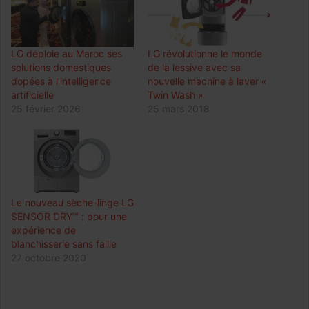
LG déploie au Maroc ses
LG révolutionne le monde
solutions domestiques
de la lessive avec sa
dopées à l’intelligence
nouvelle machine à laver «
artificielle
Twin Wash »
25 février 2026
25 mars 2018
Le nouveau sèche-linge LG
SENSOR DRY™ : pour une
expérience de
blanchisserie sans faille
27 octobre 2020