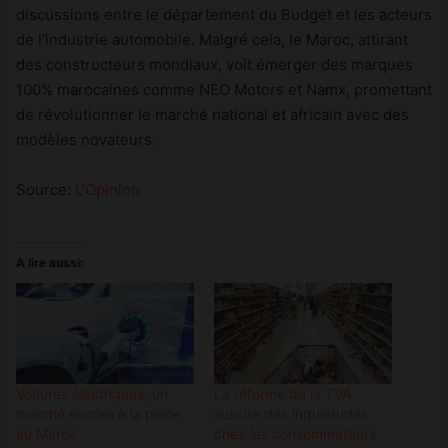
discussions entre le département du Budget et les acteurs
de l’industrie automobile. Malgré cela, le Maroc, attirant
des constructeurs mondiaux, voit émerger des marques
100% marocaines comme NEO Motors et Namx, promettant
de révolutionner le marché national et africain avec des
modèles novateurs.
Source:
L’Opinion
A lire aussi:
Voitures électriques, un
La réforme de la TVA
marché encore à la peine
suscite des inquiétudes
au Maroc
chez les consommateurs