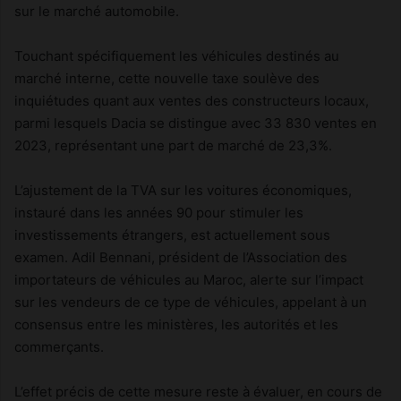
sur le marché automobile.
Touchant spécifiquement les véhicules destinés au
marché interne, cette nouvelle taxe soulève des
inquiétudes quant aux ventes des constructeurs locaux,
parmi lesquels Dacia se distingue avec 33 830 ventes en
2023, représentant une part de marché de 23,3%.
L’ajustement de la TVA sur les voitures économiques,
instauré dans les années 90 pour stimuler les
investissements étrangers, est actuellement sous
examen. Adil Bennani, président de l’Association des
importateurs de véhicules au Maroc, alerte sur l’impact
sur les vendeurs de ce type de véhicules, appelant à un
consensus entre les ministères, les autorités et les
commerçants.
L’effet précis de cette mesure reste à évaluer, en cours de