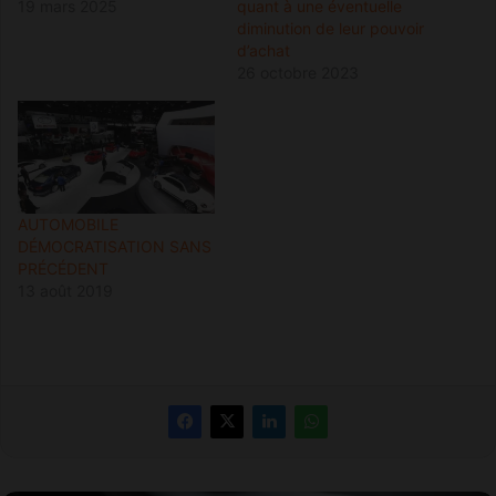
19 mars 2025
quant à une éventuelle
diminution de leur pouvoir
d’achat
26 octobre 2023
AUTOMOBILE
DÉMOCRATISATION SANS
PRÉCÉDENT
13 août 2019