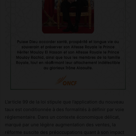
L’article 99 de la loi stipule que l’application du nouveau
taux est conditionnée à des formalités à définir par voie
réglementaire. Dans un contexte économique délicat,
marqué par une légère augmentation des ventes, la
réforme suscite des préoccupations quant à son impact