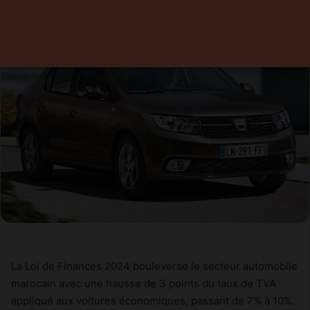
La Loi de Finances 2024 bouleverse le secteur automobile
marocain avec une hausse de 3 points du taux de TVA
appliqué aux voitures économiques, passant de 7% à 10%.