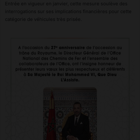
Entrée en vigueur en janvier, cette mesure soulève des
interrogations sur ses implications financières pour cette
catégorie de véhicules très prisée.