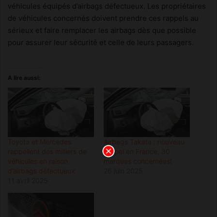
véhicules équipés d’airbags défectueux. Les propriétaires
de véhicules concernés doivent prendre ces rappels au
sérieux et faire remplacer les airbags dès que possible
pour assurer leur sécurité et celle de leurs passagers.
A lire aussi:
Toyota et Mercedes
Airbags Takata : nouveau
rappellent des milliers de
rappel en France, 30
véhicules en raison
marques concernées!
d’airbags défectueux
26 juin 2025
11 avril 2025