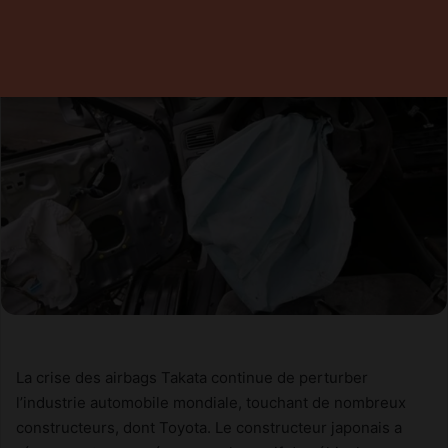
21 juin 2024
0
2 minutes de lecture
La crise des airbags Takata continue de perturber
l’industrie automobile mondiale, touchant de nombreux
constructeurs, dont Toyota. Le constructeur japonais a