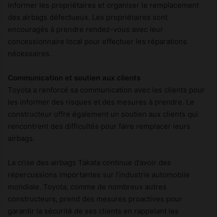
informer les propriétaires et organiser le remplacement
des airbags défectueux. Les propriétaires sont
encouragés à prendre rendez-vous avec leur
concessionnaire local pour effectuer les réparations
nécessaires.
Communication et soutien aux clients
Toyota a renforcé sa communication avec les clients pour
les informer des risques et des mesures à prendre. Le
constructeur offre également un soutien aux clients qui
rencontrent des difficultés pour faire remplacer leurs
airbags.
La crise des airbags Takata continue d’avoir des
répercussions importantes sur l’industrie automobile
mondiale. Toyota, comme de nombreux autres
constructeurs, prend des mesures proactives pour
garantir la sécurité de ses clients en rappelant les