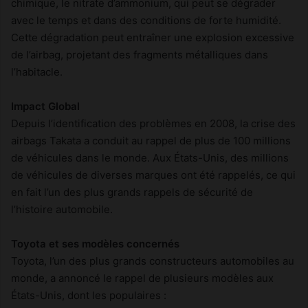
chimique, le nitrate d’ammonium, qui peut se dégrader
avec le temps et dans des conditions de forte humidité.
Cette dégradation peut entraîner une explosion excessive
de l’airbag, projetant des fragments métalliques dans
l’habitacle.
Impact Global
Depuis l’identification des problèmes en 2008, la crise des
airbags Takata a conduit au rappel de plus de 100 millions
de véhicules dans le monde. Aux États-Unis, des millions
de véhicules de diverses marques ont été rappelés, ce qui
en fait l’un des plus grands rappels de sécurité de
l’histoire automobile.
Toyota et ses modèles concernés
Toyota, l’un des plus grands constructeurs automobiles au
monde, a annoncé le rappel de plusieurs modèles aux
États-Unis, dont les populaires :