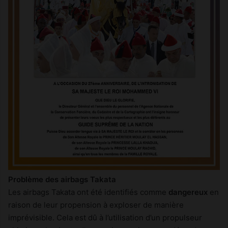
Problème des airbags Takata
Les airbags Takata ont été identifiés comme
dangereux
en
raison de leur propension à exploser de manière
imprévisible. Cela est dû à l’utilisation d’un propulseur