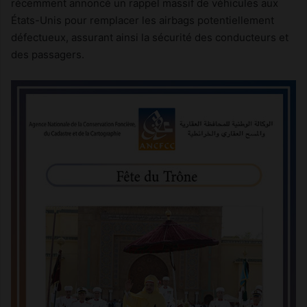
récemment annoncé un rappel massif de véhicules aux
États-Unis pour remplacer les airbags potentiellement
défectueux, assurant ainsi la sécurité des conducteurs et
des passagers.