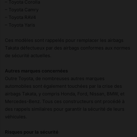
– Toyota Corolla
– Toyota Camry
– Toyota RAV4
– Toyota Yaris
Ces modèles sont rappelés pour remplacer les airbags
Takata défectueux par des airbags conformes aux normes
de sécurité actuelles.
Autres marques concernées
Outre Toyota, de nombreuses autres marques
automobiles sont également touchées par la crise des
airbags Takata, y compris Honda, Ford, Nissan, BMW, et
Mercedes-Benz. Tous ces constructeurs ont procédé à
des rappels similaires pour garantir la sécurité de leurs
véhicules.
Risques pour la sécurité