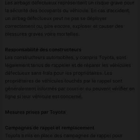
Les airbags défectueux représentent un risque grave pour
la sécurité des occupants du véhicule. En cas d’accident,
un airbag défectueux peut ne pas se déployer
correctement ou, pire encore, exploser et causer des
blessures graves voire mortelles.
Responsabilité des constructeurs
Les constructeurs automobiles, y compris Toyota, sont
légalement tenus de rappeler et de réparer les véhicules
défectueux sans frais pour les propriétaires. Les
propriétaires de véhicules touchés par le rappel sont
généralement informés par courrier ou peuvent vérifier en
ligne si leur véhicule est concerné.
Mesures prises par Toyota
Campagnes de rappel et remplacement
Toyota a mis en place des campagnes de rappel pour