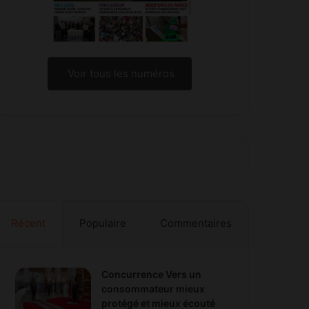
Voir tous les numéros
Récent
Populaire
Commentaires
Concurrence Vers un
consommateur mieux
protégé et mieux écouté