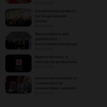
6 août 2026
Infrastructures Le Maroc
qui bouge à grande
vitesse
6 août 2026
Renouvelable Le pari
gagnant de la
souveraineté énergétique
6 août 2026
Made in Morocco, la
revanche du produit local
6 août 2026
Données personnelles Le
nouveau droit du
consommateur connecté
6 août 2026