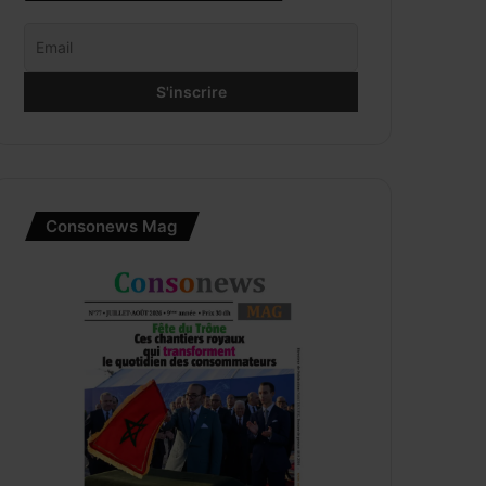
Consonews Mag