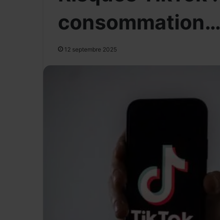
consommation… l
12 septembre 2025