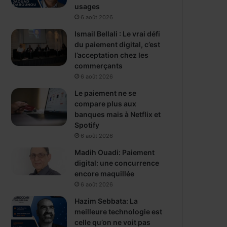
usages
6 août 2026
Ismail Bellali : Le vrai défi
du paiement digital, c’est
l’acceptation chez les
commerçants
6 août 2026
Le paiement ne se
compare plus aux
banques mais à Netflix et
Spotify
6 août 2026
Madih Ouadi: Paiement
digital: une concurrence
encore maquillée
6 août 2026
Hazim Sebbata: La
meilleure technologie est
celle qu’on ne voit pas