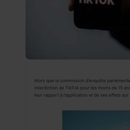
Alors que la commission d’enquête parlementa
interdiction de TikTok pour les moins de 15 an
leur rapport à l’application et de ses effets sur