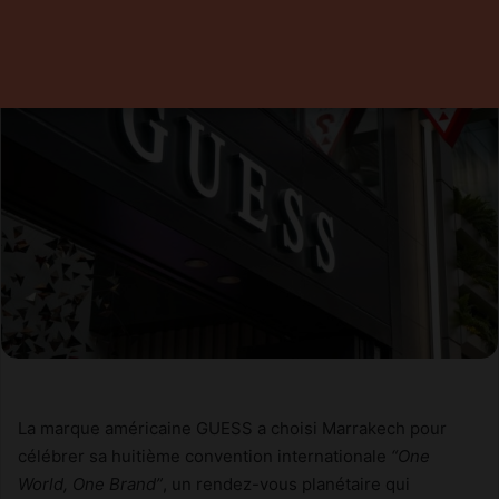
La marque américaine GUESS a choisi Marrakech pour
célébrer sa huitième convention internationale
“One
World, One Brand”
, un rendez-vous planétaire qui