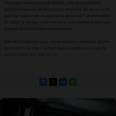
hommage au parcours de GUESS, née d’une ambition
méditerranéenne devenue icône mondiale du denim et du
glamour californien. À l’approche de son 45ᵉ anniversaire
en 2026, la marque réaffirme ainsi son identité et sa vision
globale, entre mémoire et modernité.
Marrakech devient, pour quelques jours, bien plus qu’une
destination : le cœur battant d’une success story qui n’a
jamais oublié d’où elle venait.