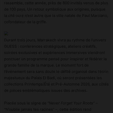
rassemble, cette année, près de 800 invités venus de plus
de 100 pays. Un retour symbolique aux origines, puisque
la cité ocre n’est autre que la ville natale de Paul Marciano,
cofondateur de la griffe.
Durant trois jours, Marrakech vivra au rythme de l’univers
GUESS : conférences stratégiques, ateliers créatifs,
soirées exclusives et expériences immersives viendront
ponctuer un programme pensé pour inspirer et fédérer la
grande famille de la marque. Le moment fort de
l’événement sera sans doute le défilé organisé dans l’écrin
majestueux du Palais El Badi, où seront présentées les
collections Printemps/Été et Pré-Automne 2026, aux côtés
de pièces emblématiques issues des archives.
Placée sous le signe de
“Never Forget Your Roots”
–
“N’oublie jamais tes racines” –, cette édition rend