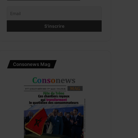
Consonews Mag