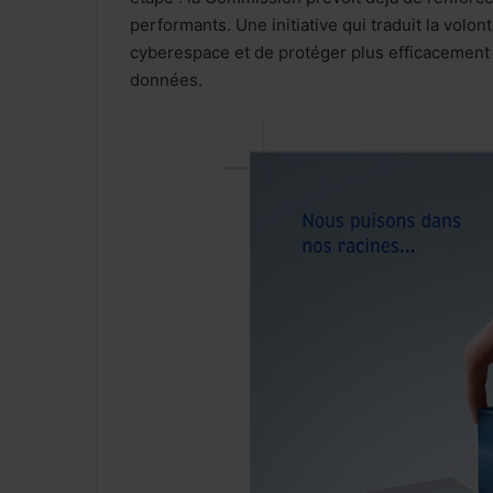
performants. Une initiative qui traduit la volo
cyberespace et de protéger plus efficacement le
données.