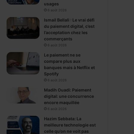
usages
6 août 2026
Ismail Bellali : Le vrai défi
du paiement digital, c’est
l’acceptation chez les
commerçants
6 août 2026
Le paiement ne se
compare plus aux
banques mais à Netflix et
Spotify
6 août 2026
Madih Ouadi: Paiement
digital: une concurrence
encore maquillée
6 août 2026
Hazim Sebbata: La
meilleure technologie est
celle qu’on ne voit pas