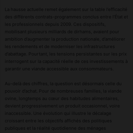
La hausse actuelle remet également sur la table l’efficacité
des différents contrats-programmes conclus entre l’État et
les professionnels depuis 2009. Ces dispositifs,
mobilisant plusieurs milliards de dirhams, avaient pour
ambition d’augmenter la production nationale, d’améliorer
les rendements et de moderniser les infrastructures
d’abattage. Pourtant, les tensions persistantes sur les prix
interrogent sur la capacité réelle de ces investissements à
garantir une viande accessible aux consommateurs.
Au-delà des chiffres, la question est désormais celle du
pouvoir d’achat. Pour de nombreuses familles, la viande
ovine, longtemps au cœur des habitudes alimentaires,
devient progressivement un produit occasionnel, voire
inaccessible. Une évolution qui illustre le décalage
croissant entre les objectifs affichés des politiques
publiques et la réalité quotidienne des ménages