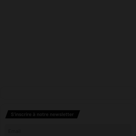
S’inscrire à notre newsletter