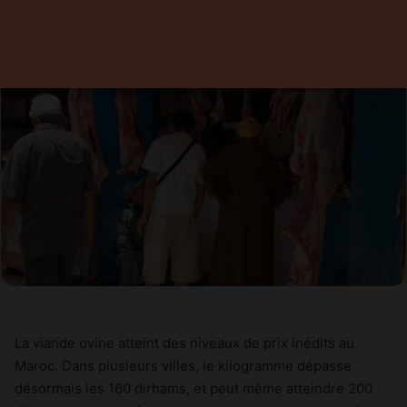
29 juin 2026
0
Temps de lecture 1 minute
La viande ovine atteint des niveaux de prix inédits au
Maroc. Dans plusieurs villes, le kilogramme dépasse
désormais les 160 dirhams, et peut même atteindre 200