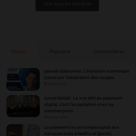
Voir tous les numéros
Récent
Populaire
Commentaires
jaouad dabounou: L’inclusion numérique
passe par l’adaptation des usages
6 août 2026
Ismail Bellali : Le vrai défi du paiement
digital, c’est l’acceptation chez les
commerçants
6 août 2026
Le paiement ne se compare plus aux
banques mais à Netflix et Spotify