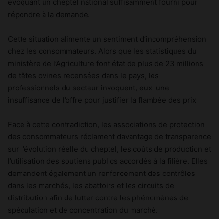
évoquant un cheptel national suffisamment fourni pour
répondre à la demande.
Cette situation alimente un sentiment d’incompréhension
chez les consommateurs. Alors que les statistiques du
ministère de l’Agriculture font état de plus de 23 millions
de têtes ovines recensées dans le pays, les
professionnels du secteur invoquent, eux, une
insuffisance de l’offre pour justifier la flambée des prix.
Face à cette contradiction, les associations de protection
des consommateurs réclament davantage de transparence
sur l’évolution réelle du cheptel, les coûts de production et
l’utilisation des soutiens publics accordés à la filière. Elles
demandent également un renforcement des contrôles
dans les marchés, les abattoirs et les circuits de
distribution afin de lutter contre les phénomènes de
spéculation et de concentration du marché.