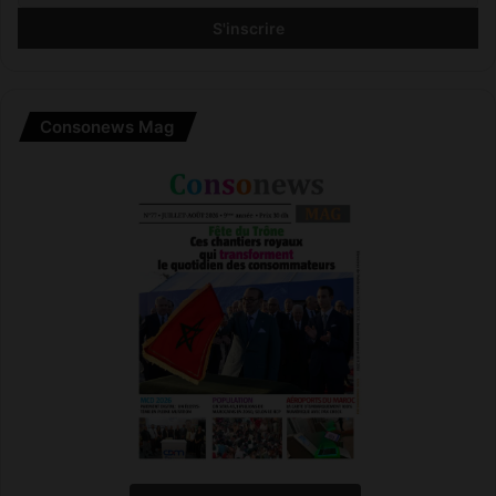
Consonews Mag