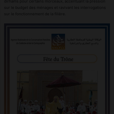
dirhams pour certains morceaux, accentuant la pression
sur le budget des ménages et ravivant les interrogations
sur le fonctionnement de la filière.