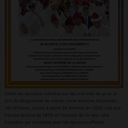
Selon les données relevées sur les marchés de gros, le
prix du kilogramme de viande ovine avoisine désormais
140 dirhams, contre à peine 58 dirhams en 2020, soit une
hausse de plus de 140% en l’espace de six ans. Une
évolution qui contraste avec les discours officiels