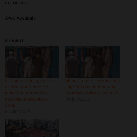
marocains.
Avec Assabah
A lire aussi:
La flambée des prix de la
Viande rouge: le retour des
viande rouge persiste
importations de moutons
malgré la reprise des
pour faire baisser les prix?
abattoirs après Aid Al-
30 juin 2026
Adha
8 juillet 2024