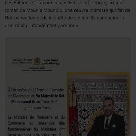
Les Éditions Orion publient «Ombre intérieure», premier
roman de Mounia Moundib, une œuvre intimiste qui fait de
l’introspection et de la quête de soi les fils conducteurs
d’un récit profondément personnel.