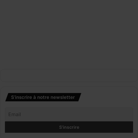
S’inscrire à notre newsletter