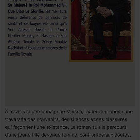
À travers le personnage de Meïssa, l’auteure propose une
traversée des souvenirs, des silences et des blessures
qui façonnent une existence. Le roman suit le parcours
d’une jeune fille devenue femme, confrontée aux doutes,