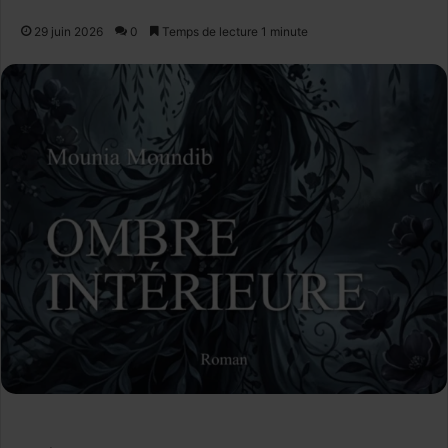
29 juin 2026
0
Temps de lecture 1 minute