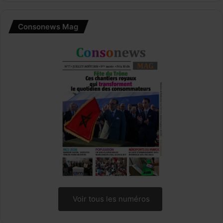
Consonews Mag
Voir tous les numéros