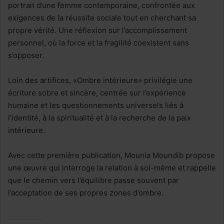
portrait d’une femme contemporaine, confrontée aux
exigences de la réussite sociale tout en cherchant sa
propre vérité. Une réflexion sur l’accomplissement
personnel, où la force et la fragilité coexistent sans
s’opposer.
Loin des artifices, «Ombre intérieure» privilégie une
écriture sobre et sincère, centrée sur l’expérience
humaine et les questionnements universels liés à
l’identité, à la spiritualité et à la recherche de la paix
intérieure.
Avec cette première publication, Mounia Moundib propose
une œuvre qui interroge la relation à soi-même et rappelle
que le chemin vers l’équilibre passe souvent par
l’acceptation de ses propres zones d’ombre.