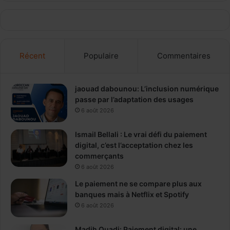
Récent
Populaire
Commentaires
jaouad dabounou: L’inclusion numérique
passe par l’adaptation des usages
6 août 2026
Ismail Bellali : Le vrai défi du paiement
digital, c’est l’acceptation chez les
commerçants
6 août 2026
Le paiement ne se compare plus aux
banques mais à Netflix et Spotify
6 août 2026
Madih Ouadi: Paiement digital: une