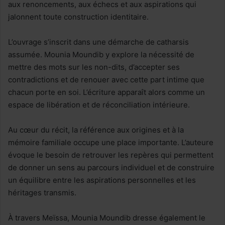
aux renoncements, aux échecs et aux aspirations qui
jalonnent toute construction identitaire.
L’ouvrage s’inscrit dans une démarche de catharsis
assumée. Mounia Moundib y explore la nécessité de
mettre des mots sur les non-dits, d’accepter ses
contradictions et de renouer avec cette part intime que
chacun porte en soi. L’écriture apparaît alors comme un
espace de libération et de réconciliation intérieure.
Au cœur du récit, la référence aux origines et à la
mémoire familiale occupe une place importante. L’auteure
évoque le besoin de retrouver les repères qui permettent
de donner un sens au parcours individuel et de construire
un équilibre entre les aspirations personnelles et les
héritages transmis.
À travers Meïssa, Mounia Moundib dresse également le