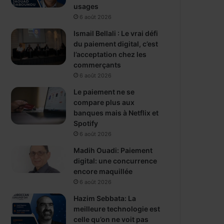
usages
6 août 2026
Ismail Bellali : Le vrai défi
du paiement digital, c’est
l’acceptation chez les
commerçants
6 août 2026
Le paiement ne se
compare plus aux
banques mais à Netflix et
Spotify
6 août 2026
Madih Ouadi: Paiement
digital: une concurrence
encore maquillée
6 août 2026
Hazim Sebbata: La
meilleure technologie est
celle qu’on ne voit pas