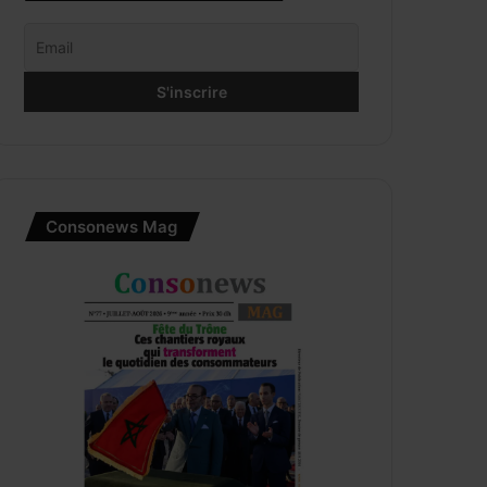
Consonews Mag