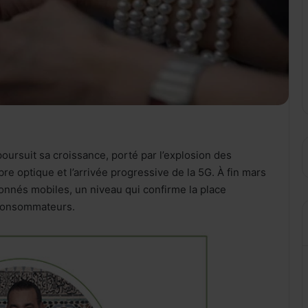
rsuit sa croissance, porté par l’explosion des
e optique et l’arrivée progressive de la 5G. À fin mars
bonnés mobiles, un niveau qui confirme la place
 consommateurs.