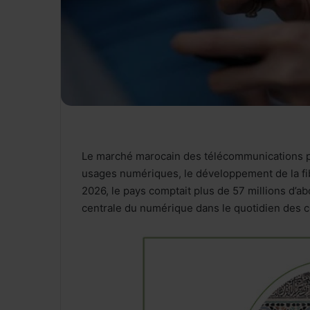
Le marché marocain des télécommunications pou
usages numériques, le développement de la fibr
2026, le pays comptait plus de 57 millions d’a
centrale du numérique dans le quotidien des