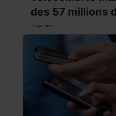
des 57 millions
29 juin 2026