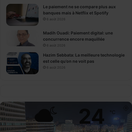
Le paiement ne se compare plus aux
banques mais à Netflix et Spotify
6 août 2026
Madih Ouadi: Paiement digital: une
concurrence encore maquillée
6 août 2026
Hazim Sebbata: La meilleure technologie
est celle qu’on ne voit pas
6 août 2026
24
℃