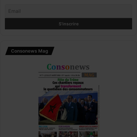
Consonews Mag