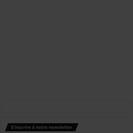
S’inscrire à notre newsletter