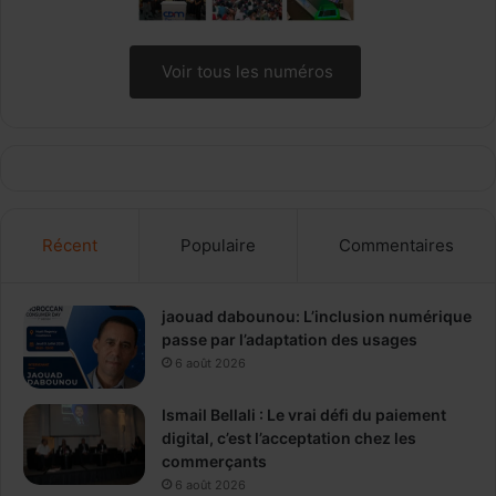
Voir tous les numéros
Récent
Populaire
Commentaires
jaouad dabounou: L’inclusion numérique
passe par l’adaptation des usages
6 août 2026
Ismail Bellali : Le vrai défi du paiement
digital, c’est l’acceptation chez les
commerçants
6 août 2026