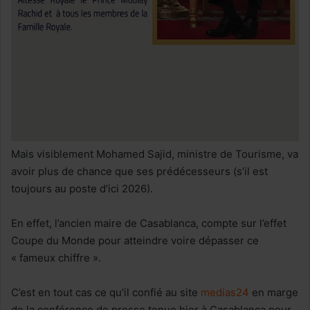
Mais visiblement Mohamed Sajid, ministre de Tourisme, va
avoir plus de chance que ses prédécesseurs (s’il est
toujours au poste d’ici 2026).
En effet, l’ancien maire de Casablanca, compte sur l’effet
Coupe du Monde pour atteindre voire dépasser ce
« fameux chiffre ».
C’est en tout cas ce qu’il confié au site
medias24
en marge
de la conférence de presse tenue hier à Casablanca pour