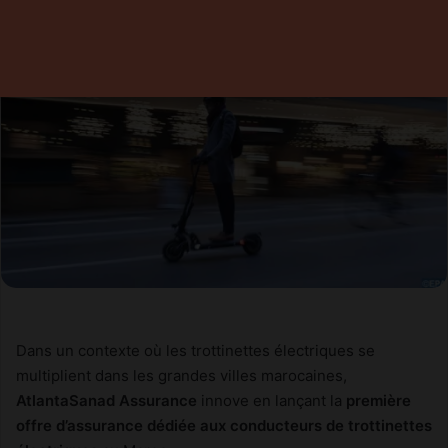
Dans un contexte où les trottinettes électriques se
multiplient dans les grandes villes marocaines,
AtlantaSanad Assurance
innove en lançant la
première
offre d’assurance dédiée aux conducteurs de trottinettes