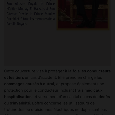
Cette couverture vise à protéger
à la fois les conducteurs
et les tiers
en cas d’accident. Elle prend en charge les
dommages causés à autrui
, et propose également une
protection pour le conducteur incluant
frais médicaux,
hospitalisation
, et versement d’un capital en cas de
décès
ou d’invalidité
. L’offre concerne les utilisateurs de
trottinettes ou draisiennes électriques ne dépassant pas