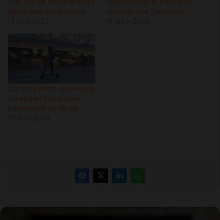
confiscation de trottinettes
réglementations strictes du
électriques est en cours
ministère des Transports
11 avril 2023
15 juillet 2024
Les trottinettes électriques
connaissent un succès
grandissant au Maroc
18 avril 2023