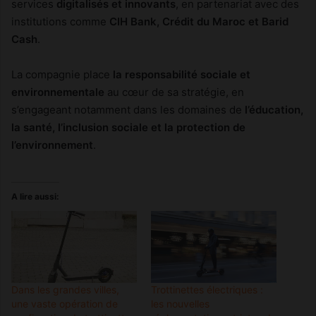
services
digitalisés et innovants
, en partenariat avec des
institutions comme
CIH Bank, Crédit du Maroc et Barid
Cash
.
La compagnie place
la responsabilité sociale et
environnementale
au cœur de sa stratégie, en
s’engageant notamment dans les domaines de
l’éducation,
la santé, l’inclusion sociale et la protection de
l’environnement
.
A lire aussi:
Dans les grandes villes,
Trottinettes électriques :
une vaste opération de
les nouvelles