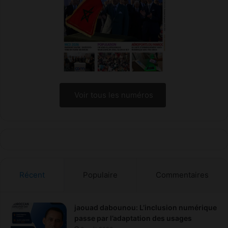
Voir tous les numéros
Récent
Populaire
Commentaires
jaouad dabounou: L’inclusion numérique
passe par l’adaptation des usages