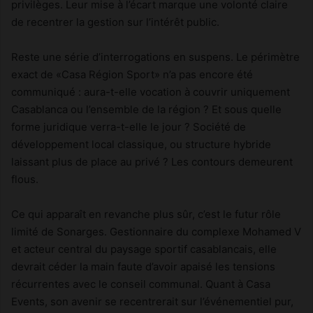
privilèges. Leur mise à l’écart marque une volonté claire
de recentrer la gestion sur l’intérêt public.
Reste une série d’interrogations en suspens. Le périmètre
exact de «Casa Région Sport» n’a pas encore été
communiqué : aura-t-elle vocation à couvrir uniquement
Casablanca ou l’ensemble de la région ? Et sous quelle
forme juridique verra-t-elle le jour ? Société de
développement local classique, ou structure hybride
laissant plus de place au privé ? Les contours demeurent
flous.
Ce qui apparaît en revanche plus sûr, c’est le futur rôle
limité de Sonarges. Gestionnaire du complexe Mohamed V
et acteur central du paysage sportif casablancais, elle
devrait céder la main faute d’avoir apaisé les tensions
récurrentes avec le conseil communal. Quant à Casa
Events, son avenir se recentrerait sur l’événementiel pur,