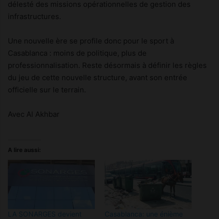
délesté des missions opérationnelles de gestion des
infrastructures.
Une nouvelle ère se profile donc pour le sport à
Casablanca : moins de politique, plus de
professionnalisation. Reste désormais à définir les règles
du jeu de cette nouvelle structure, avant son entrée
officielle sur le terrain.
Avec Al Akhbar
A lire aussi:
LA SONARGES devient
Casablanca: une énième