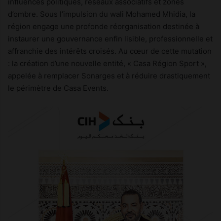
influences politiques, réseaux associatifs et zones
d’ombre. Sous l’impulsion du wali Mohamed Mhidia, la
région engage une profonde réorganisation destinée à
instaurer une gouvernance enfin lisible, professionnelle et
affranchie des intérêts croisés. Au cœur de cette mutation
: la création d’une nouvelle entité, « Casa Région Sport »,
appelée à remplacer Sonarges et à réduire drastiquement
le périmètre de Casa Events.