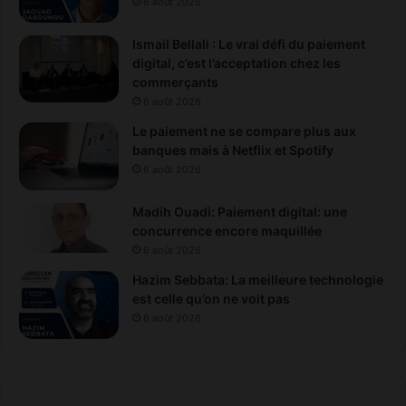
6 août 2026
Ismail Bellali : Le vrai défi du paiement
digital, c’est l’acceptation chez les
commerçants
6 août 2026
Le paiement ne se compare plus aux
banques mais à Netflix et Spotify
6 août 2026
Madih Ouadi: Paiement digital: une
concurrence encore maquillée
6 août 2026
Hazim Sebbata: La meilleure technologie
est celle qu’on ne voit pas
6 août 2026