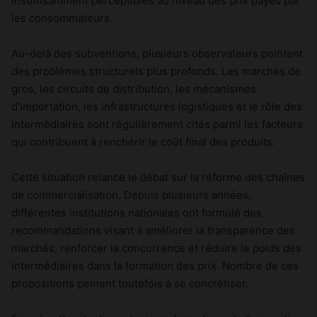
insuffisamment perceptibles au niveau des prix payés par
les consommateurs.
Au-delà des subventions, plusieurs observateurs pointent
des problèmes structurels plus profonds. Les marchés de
gros, les circuits de distribution, les mécanismes
d’importation, les infrastructures logistiques et le rôle des
intermédiaires sont régulièrement cités parmi les facteurs
qui contribuent à renchérir le coût final des produits.
Cette situation relance le débat sur la réforme des chaînes
de commercialisation. Depuis plusieurs années,
différentes institutions nationales ont formulé des
recommandations visant à améliorer la transparence des
marchés, renforcer la concurrence et réduire le poids des
intermédiaires dans la formation des prix. Nombre de ces
propositions peinent toutefois à se concrétiser.