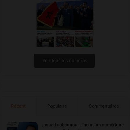
Voir tous les numéros
Récent
Populaire
Commentaires
jaouad dabounou: L’inclusion numérique