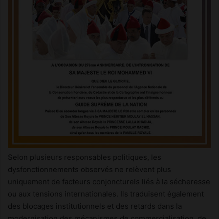
Selon plusieurs responsables politiques, les
dysfonctionnements observés ne relèvent plus
uniquement de facteurs conjoncturels liés à la sécheresse
ou aux tensions internationales. Ils traduisent également
des blocages institutionnels et des retards dans la
modernisation des mécanismes de commercialisation, de