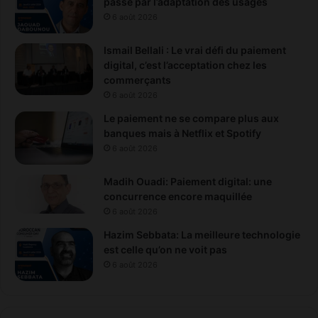
passe par l’adaptation des usages
6 août 2026
Ismail Bellali : Le vrai défi du paiement
digital, c’est l’acceptation chez les
commerçants
6 août 2026
Le paiement ne se compare plus aux
banques mais à Netflix et Spotify
6 août 2026
Madih Ouadi: Paiement digital: une
concurrence encore maquillée
6 août 2026
Hazim Sebbata: La meilleure technologie
est celle qu’on ne voit pas
6 août 2026