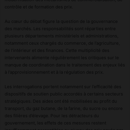
contrôle et de formation des prix.
Au cœur du débat figure la question de la gouvernance
des marchés. Les responsabilités sont réparties entre
plusieurs départements ministériels et administrations,
notamment ceux chargés du commerce, de l’agriculture,
de l’intérieur et des finances. Cette multiplicité des
intervenants alimente régulièrement les critiques sur le
manque de coordination dans le traitement des enjeux liés
à l’approvisionnement et à la régulation des prix.
Les interrogations portent notamment sur l’efficacité des
dispositifs de soutien public accordés à certains secteurs
stratégiques. Des aides ont été mobilisées au profit du
transport, du gaz butane, de la farine, du sucre ou encore
des filières d’élevage. Pour les détracteurs du
gouvernement, les effets de ces mesures restent