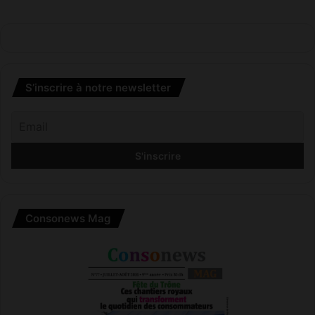
S’inscrire à notre newsletter
Consonews Mag