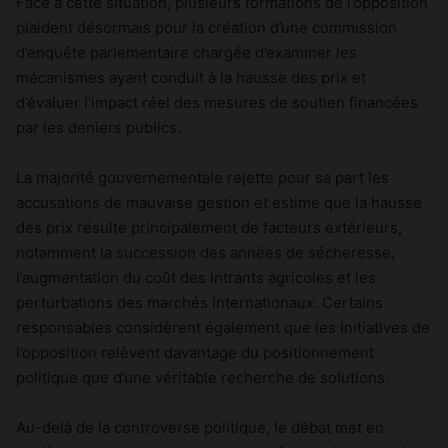
Face à cette situation, plusieurs formations de l’opposition
plaident désormais pour la création d’une commission
d’enquête parlementaire chargée d’examiner les
mécanismes ayant conduit à la hausse des prix et
d’évaluer l’impact réel des mesures de soutien financées
par les deniers publics.
La majorité gouvernementale rejette pour sa part les
accusations de mauvaise gestion et estime que la hausse
des prix résulte principalement de facteurs extérieurs,
notamment la succession des années de sécheresse,
l’augmentation du coût des intrants agricoles et les
perturbations des marchés internationaux. Certains
responsables considèrent également que les initiatives de
l’opposition relèvent davantage du positionnement
politique que d’une véritable recherche de solutions.
Au-delà de la controverse politique, le débat met en