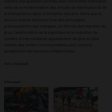
lumière une question centrale pour l’économie marocaine :
celle de la modernisation des circuits de distribution et de
la transparence dans la formation des prix. Alors que le
pouvoir d’achat demeure l’une des principales
préoccupations des ménages, la réforme des marchés de
gros, l’amélioration de la logistique et la réduction du
nombre d’intermédiaires apparaissent de plus en plus
comme des leviers incontournables pour contenir
durablement les tensions inflationnistes.
Avec Assabah
A lire aussi: