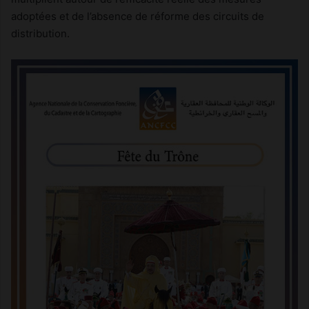
adoptées et de l’absence de réforme des circuits de
distribution.