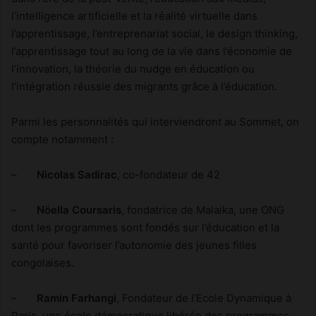
l’intelligence artificielle et la réalité virtuelle dans
l’apprentissage, l’entreprenariat social, le design thinking,
l’apprentissage tout au long de la vie dans l’économie de
l’innovation, la théorie du nudge en éducation ou
l’intégration réussie des migrants grâce à l’éducation.
Parmi les personnalités qui interviendront au Sommet, on
compte notamment :
–
Nicolas Sadirac
, co-fondateur de 42
–
Nöella Coursaris
, fondatrice de Malaika, une ONG
dont les programmes sont fondés sur l’éducation et la
santé pour favoriser l’autonomie des jeunes filles
congolaises.
–
Ramin Farhangi
, Fondateur de l’Ecole Dynamique à
Paris, une école démocratique libérée des programmes,