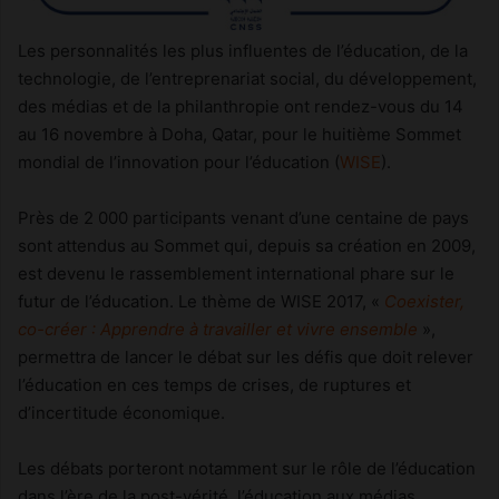
Les personnalités les plus influentes de l’éducation, de la
technologie, de l’entreprenariat social, du développement,
des médias et de la philanthropie ont rendez-vous du 14
au 16 novembre à Doha, Qatar, pour le huitième Sommet
mondial de l’innovation pour l’éducation (
WISE
).
Près de 2 000 participants venant d’une centaine de pays
sont attendus au Sommet qui, depuis sa création en 2009,
est devenu le rassemblement international phare sur le
futur de l’éducation. Le thème de WISE 2017, «
Coexister,
co-créer : Apprendre à travailler et vivre ensemble
»,
permettra de lancer le débat sur les défis que doit relever
l’éducation en ces temps de crises, de ruptures et
d’incertitude économique.
Les débats porteront notamment sur le rôle de l’éducation
dans l’ère de la post-vérité, l’éducation aux médias,