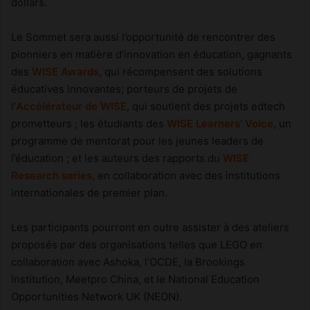
dollars.
Le Sommet sera aussi l’opportunité de rencontrer des
pionniers en matière d’innovation en éducation, gagnants
des
WISE Awards
, qui récompensent des solutions
éducatives innovantes; porteurs de projets de
l’
Accélérateur de WISE
, qui soutient des projets edtech
prometteurs ; les étudiants des
WISE Learners’ Voice
, un
programme de mentorat pour les jeunes leaders de
l’éducation ; et les auteurs des rapports du
WISE
Research series
, en collaboration avec des institutions
internationales de premier plan.
Les participants pourront en outre assister à des ateliers
proposés par des organisations telles que LEGO en
collaboration avec Ashoka, l’OCDE, la Brookings
Institution, Meetpro China, et le National Education
Opportunities Network UK (NEON).