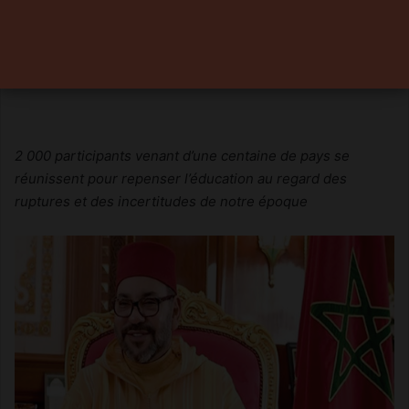
2017
25 octobre 2017
0
3 minutes de lecture
2 000 participants venant d’une centaine de pays se
réunissent pour repenser l’éducation au regard des
ruptures et des incertitudes de notre époque