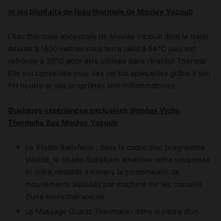
et les bienfaits de l’eau thermale de Moulay Yacoub
L’eau thermale ancestrale de Moulay Yacoub dont le trajet
débute à 1500 mètres sous terre jaillit à 54°C puis est
refroidie à 38°C pour être utilisée dans l’Institut Thermal.
Elle est conseillée pour ses vertus apaisantes grâce à son
PH neutre et ses propriétés anti-inflammatoires.
Quelques expériences exclusives signées Vichy
Thermalia Spa Moulay Yacoub
Le Studio Satisform : dans le cadre d’un programme
Vitalité, le Studio Satisform améliore votre souplesse
et votre mobilité à travers la combinaison de
mouvements assistés par machine sur les conseils
d’une kinésithérapeute.
Le Massage Quartz Thermalia : dans le cadre d’un