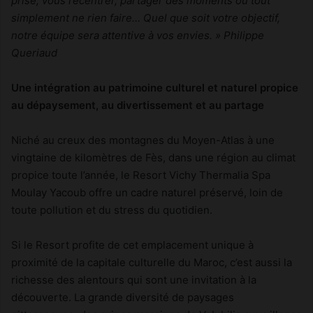
prise, vous recentrer, partager des moments ou tout
simplement ne rien faire… Quel que soit votre objectif,
notre équipe sera attentive à vos envies. » Philippe
Queriaud
Une intégration au patrimoine culturel et naturel propice
au dépaysement, au divertissement et au partage
Niché au creux des montagnes du Moyen-Atlas à une
vingtaine de kilomètres de Fès, dans une région au climat
propice toute l’année, le Resort Vichy Thermalia Spa
Moulay Yacoub offre un cadre naturel préservé, loin de
toute pollution et du stress du quotidien.
Si le Resort profite de cet emplacement unique à
proximité de la capitale culturelle du Maroc, c’est aussi la
richesse des alentours qui sont une invitation à la
découverte. La grande diversité de paysages