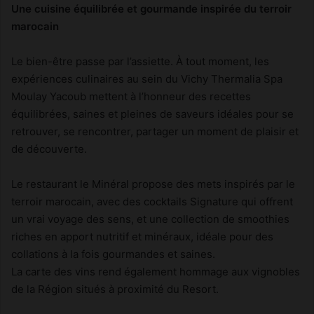
Une cuisine équilibrée et gourmande inspirée du terroir
marocain
Le bien-être passe par l’assiette. À tout moment, les
expériences culinaires au sein du Vichy Thermalia Spa
Moulay Yacoub mettent à l’honneur des recettes
équilibrées, saines et pleines de saveurs idéales pour se
retrouver, se rencontrer, partager un moment de plaisir et
de découverte.
Le restaurant le Minéral propose des mets inspirés par le
terroir marocain, avec des cocktails Signature qui offrent
un vrai voyage des sens, et une collection de smoothies
riches en apport nutritif et minéraux, idéale pour des
collations à la fois gourmandes et saines.
La carte des vins rend également hommage aux vignobles
de la Région situés à proximité du Resort.