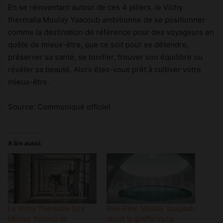
En se réinventant autour de ces 4 piliers, le Vichy
thermalia Moulay Yaacoub ambitionne de se positionner
comme la destination de référence pour des voyageurs en
quête de mieux-être, que ce soit pour se détendre,
préserver sa santé, se tonifier, trouver son équilibre ou
révéler sa beauté. Alors êtes-vous prêt à cultiver votre
mieux-être.
Source: Communiqué officiel
A lire aussi:
Le Vichy Thermalia Spa
Bien-Etre: Moulay Yaaqoub
Moulay Yacoub se
reçoit la greffe Vichy