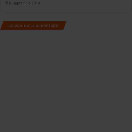
18 septembre 2019
Laisser un commentaire