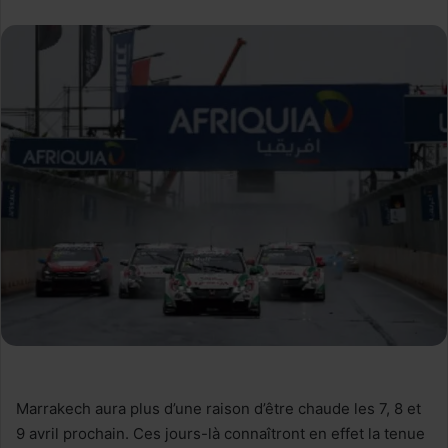
Marrakech aura plus d’une raison d’être chaude les 7, 8 et
9 avril prochain. Ces jours-là connaîtront en effet la tenue