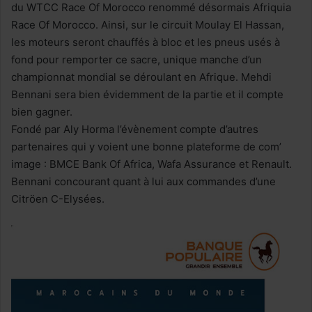
du WTCC Race Of Morocco renommé désormais Afriquia
Race Of Morocco. Ainsi, sur le circuit Moulay El Hassan,
les moteurs seront chauffés à bloc et les pneus usés à
fond pour remporter ce sacre, unique manche d’un
championnat mondial se déroulant en Afrique. Mehdi
Bennani sera bien évidemment de la partie et il compte
bien gagner.
Fondé par Aly Horma l’évènement compte d’autres
partenaires qui y voient une bonne plateforme de com’
image : BMCE Bank Of Africa, Wafa Assurance et Renault.
Bennani concourant quant à lui aux commandes d’une
Citröen C-Elysées.