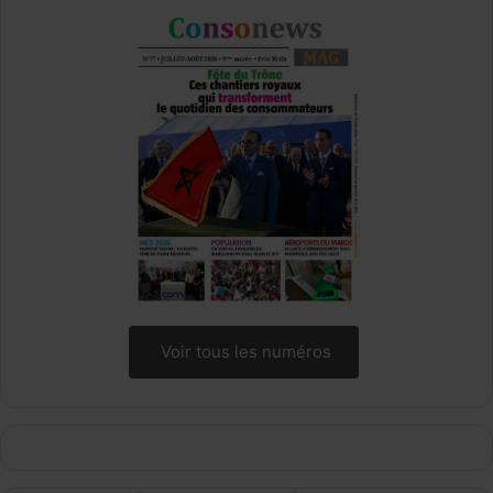
Voir tous les numéros