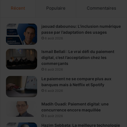
Récent
Populaire
Commentaires
jaouad dabounou: L’inclusion numérique
passe par l’adaptation des usages
6 août 2026
Ismail Bellali : Le vrai défi du paiement
digital, c’est l’acceptation chez les
commerçants
6 août 2026
Le paiement ne se compare plus aux
banques mais à Netflix et Spotify
6 août 2026
Madih Ouadi: Paiement digital: une
concurrence encore maquillée
6 août 2026
Hazim Sebbata: La meilleure technologie