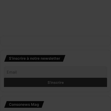
S’inscrire à notre newsletter
Consonews Mag