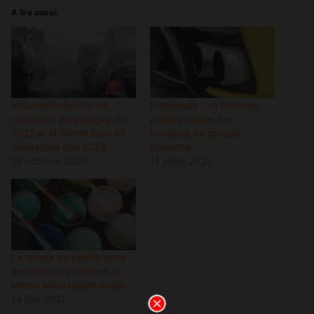
A lire aussi:
Voitures/Pollution: un
Dieselgate : un nouveau
carburant plus propre en
procès contre des
2022 et la norme Euro 6b
marques du groupe
obligatoire dès 2023
Stellantis
15 octobre 2021
11 juillet 2025
La teneur en plomb dans
les peintures utilisées au
Maroc enfin réglementée
14 juin 2021