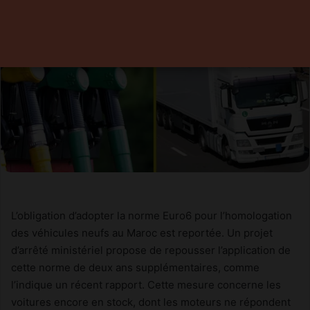
L’obligation d’adopter la norme Euro6 pour l’homologation
des véhicules neufs au Maroc est reportée. Un projet
d’arrêté ministériel propose de repousser l’application de
cette norme de deux ans supplémentaires, comme
l’indique un récent rapport. Cette mesure concerne les
voitures encore en stock, dont les moteurs ne répondent