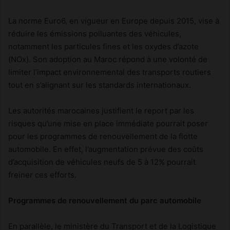
La norme Euro6, en vigueur en Europe depuis 2015, vise à
réduire les émissions polluantes des véhicules,
notamment les particules fines et les oxydes d’azote
(NOx). Son adoption au Maroc répond à une volonté de
limiter l’impact environnemental des transports routiers
tout en s’alignant sur les standards internationaux.
Les autorités marocaines justifient le report par les
risques qu’une mise en place immédiate pourrait poser
pour les programmes de renouvellement de la flotte
automobile. En effet, l’augmentation prévue des coûts
d’acquisition de véhicules neufs de 5 à 12% pourrait
freiner ces efforts.
Programmes de renouvellement du parc automobile
En parallèle, le ministère du Transport et de la Logistique