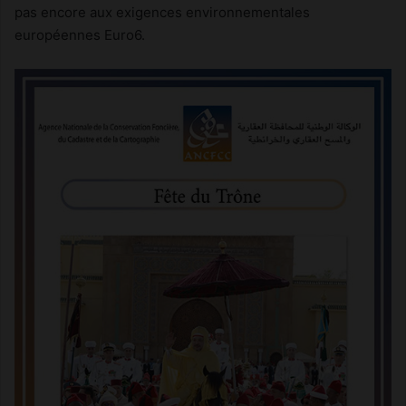
pas encore aux exigences environnementales
européennes Euro6.