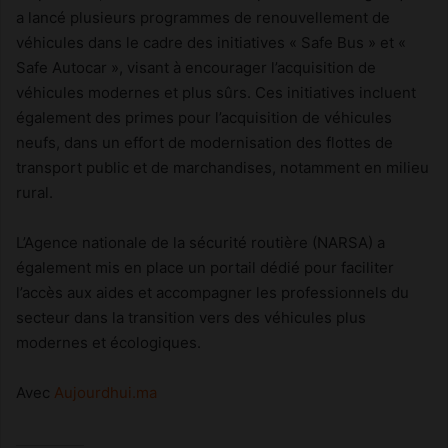
a lancé plusieurs programmes de renouvellement de
véhicules dans le cadre des initiatives « Safe Bus » et «
Safe Autocar », visant à encourager l’acquisition de
véhicules modernes et plus sûrs. Ces initiatives incluent
également des primes pour l’acquisition de véhicules
neufs, dans un effort de modernisation des flottes de
transport public et de marchandises, notamment en milieu
rural.
L’Agence nationale de la sécurité routière (NARSA) a
également mis en place un portail dédié pour faciliter
l’accès aux aides et accompagner les professionnels du
secteur dans la transition vers des véhicules plus
modernes et écologiques.
Avec
Aujourdhui.ma