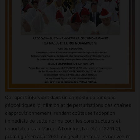
Ce report intervient dans un contexte de tensions
géopolitiques, d’inflation et de perturbations des chaînes
d’approvisionnement, rendant coûteuse l’adoption
immédiate de cette norme pour les constructeurs et
importateurs au Maroc. À l’origine, l’arrêté n°2251.21,
promulgué en août 2021, exigeait que tous les nouveaux