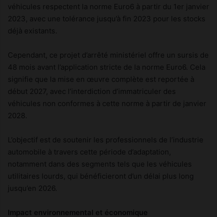
véhicules respectent la norme Euro6 à partir du 1er janvier
2023, avec une tolérance jusqu’à fin 2023 pour les stocks
déjà existants.
Cependant, ce projet d’arrêté ministériel offre un sursis de
48 mois avant l’application stricte de la norme Euro6. Cela
signifie que la mise en œuvre complète est reportée à
début 2027, avec l’interdiction d’immatriculer des
véhicules non conformes à cette norme à partir de janvier
2028.
L’objectif est de soutenir les professionnels de l’industrie
automobile à travers cette période d’adaptation,
notamment dans des segments tels que les véhicules
utilitaires lourds, qui bénéficieront d’un délai plus long
jusqu’en 2026.
Impact environnemental et économique