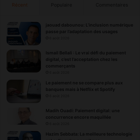
Récent
Populaire
Commentaires
jaouad dabounou: L’inclusion numérique
passe par l’adaptation des usages
6 août 2026
Ismail Bellali : Le vrai défi du paiement
digital, c’est l’acceptation chez les
commerçants
6 août 2026
Le paiement ne se compare plus aux
banques mais à Netflix et Spotify
6 août 2026
Madih Ouadi: Paiement digital: une
concurrence encore maquillée
6 août 2026
Hazim Sebbata: La meilleure technologie