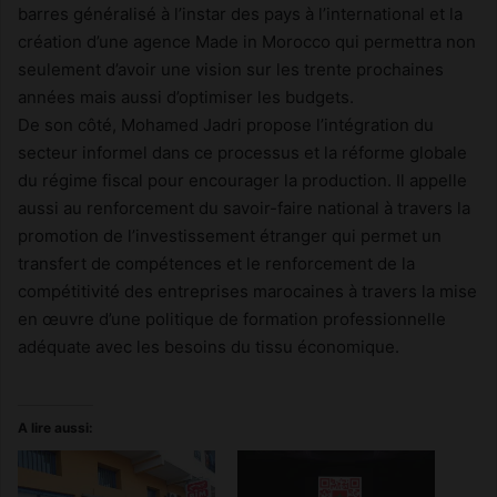
barres généralisé à l’instar des pays à l’international et la
création d’une agence Made in Morocco qui permettra non
seulement d’avoir une vision sur les trente prochaines
années mais aussi d’optimiser les budgets.
De son côté, Mohamed Jadri propose l’intégration du
secteur informel dans ce processus et la réforme globale
du régime fiscal pour encourager la production. Il appelle
aussi au renforcement du savoir-faire national à travers la
promotion de l’investissement étranger qui permet un
transfert de compétences et le renforcement de la
compétitivité des entreprises marocaines à travers la mise
en œuvre d’une politique de formation professionnelle
adéquate avec les besoins du tissu économique.
A lire aussi: