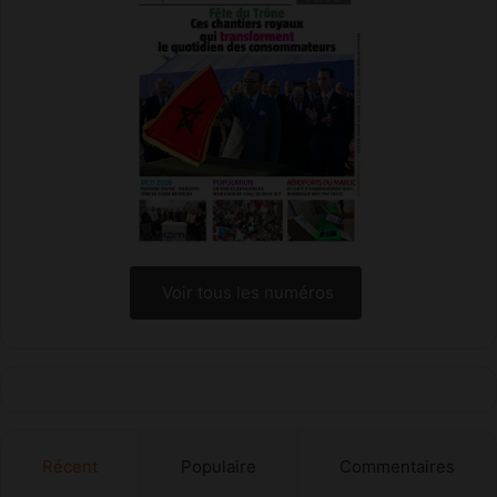
Voir tous les numéros
Récent
Populaire
Commentaires