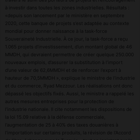
à investir dans toutes les zones industrielles. Résultats :
«depuis son lancement par le ministère en septembre
2020, cette banque de projets s’est adaptée au contexte
mondial pour donner naissance à la task-force
Souveraineté Industrielle. À ce jour, la task-force a reçu
1.065 projets d’investissement, d’un montant global de 46
MMDH, qui devraient permettre de créer quelque 250.000
nouveaux emplois, d’assurer la substitution à l’import
d’une valeur de 62,6MMDH et de renforcer l’export à
hauteur de 70,5MMDH », explique le ministre de l’industrie
et du commerce, Ryad Mezzour. Les réalisations ont donc
dépassé les objectifs fixés. Aussi, le ministre a rappelé les
autres mesures entreprises pour la protection de
l’industrie nationale. Il cite notamment les dispositions de
la loi 15.09 relative à la défense commerciale,
l’augmentation de 25 à 40% des taxes douanières à
l’importation sur certains produits, la révision de l’Accord