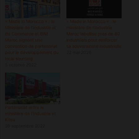
« Made in Morocco » : le
« Made in Morocco » : le
Ministère de l’Industrie et
ministère de l’Industrie
du Commerce et BIM
Maroc labellise près de 80
Maroc signent une
industriels pour renforcer
convention de partenariat
sa souveraineté industrielle
pour le développement du
22 mai 2026
local sourcing
5 octobre 2022
Partenariat entre le
ministère de l’Industrie et
Kitea
26 septembre 2022