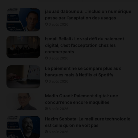
jaouad dabounou: L’inclusion numérique
passe par l’adaptation des usages
6 août 2026
Ismail Bellali : Le vrai défi du paiement
digital, c’est l’acceptation chez les
commerçants
6 août 2026
Le paiement ne se compare plus aux
banques mais à Netflix et Spotify
6 août 2026
Madih Ouadi: Paiement digital: une
concurrence encore maquillée
6 août 2026
Hazim Sebbata: La meilleure technologie
est celle qu’on ne voit pas
6 août 2026