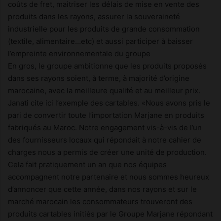
coûts de fret, maitriser les délais de mise en vente des
produits dans les rayons, assurer la souveraineté
industrielle pour les produits de grande consommation
(textile, alimentaire…etc) et aussi participer à baisser
l’empreinte environnementale du groupe
En gros, le groupe ambitionne que les produits proposés
dans ses rayons soient, à terme, à majorité d’origine
marocaine, avec la meilleure qualité et au meilleur prix.
Janati cite ici l’exemple des cartables. «Nous avons pris le
pari de convertir toute l’importation Marjane en produits
fabriqués au Maroc. Notre engagement vis-à-vis de l’un
des fournisseurs locaux qui répondait à notre cahier de
charges nous a permis de créer une unité de production.
Cela fait pratiquement un an que nos équipes
accompagnent notre partenaire et nous sommes heureux
d’annoncer que cette année, dans nos rayons et sur le
marché marocain les consommateurs trouveront des
produits cartables initiés par le Groupe Marjane répondant