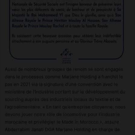
Aussi de nombreux groupes de renom se sont engagés
dans le processus comme Marjane Holding a franchit le
pas en 2021 via la signature d’une convention avec le
ministère de l’Industrie portant sur le développement du
sourcing auprès des industriels locaux du textile et de
l’agroalimentaire. « En tant qu’entreprise citoyenne, nous
devons jouer notre rôle de locomotive pour l’industrie
marocaine et privilégier le Made in Morocco », assure
Abderrahim Janati DGA Marjane Holding en charge de