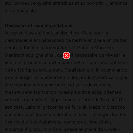
aux normes de qualité attendues et au bon prix », annonce
le responsable.
Obstacles et recommandations
La dynamique est donc enclenchée. Mais, pour la
pérenniser, il est nécessaire de mettre en place un certain
nombre d’actions pour soutenir le Made in Morocco.
Mantrach souligne ainsi, qu’il est nécessaire de réviser la
liste des produits importés pour définir ceux susceptibles
d’être fabriqués localement. Parallèlement, il recommande
d’encourager la consommation des produits marocains par
les consommateurs marocains et voire dans quelle
mesure cette fabrication locale peut être aussi orientée
vers des marchés étrangers dans le cadre de l’export. De
son côté, Lamnini préconise de faire du Made in Morocco
une source d’innovation durable et saisir les opportunités
des révolutions digitales (e-commerce, blockchain,
industrie 4.0, etc.). Il prône la mise en place d’un code-