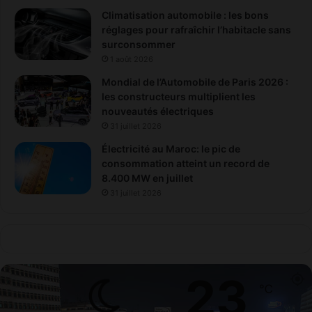
Climatisation automobile : les bons
réglages pour rafraîchir l’habitacle sans
surconsommer
1 août 2026
Mondial de l’Automobile de Paris 2026 :
les constructeurs multiplient les
nouveautés électriques
31 juillet 2026
Électricité au Maroc: le pic de
consommation atteint un record de
8.400 MW en juillet
31 juillet 2026
23
℃