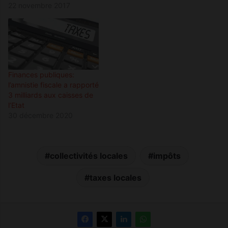
22 novembre 2017
Finances publiques:
l’amnistie fiscale a rapporté
3 milliards aux caisses de
l’Etat
30 décembre 2020
collectivités locales
impôts
taxes locales