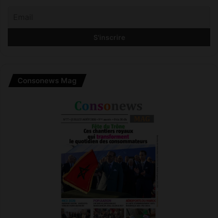
Consonews Mag