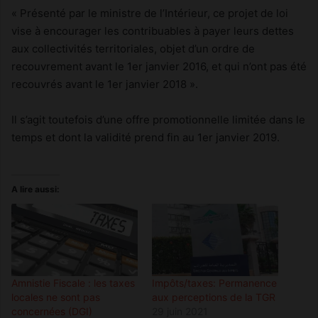
« Présenté par le ministre de l’Intérieur, ce projet de loi
vise à encourager les contribuables à payer leurs dettes
aux collectivités territoriales, objet d’un ordre de
recouvrement avant le 1er janvier 2016, et qui n’ont pas été
recouvrés avant le 1er janvier 2018 ».
Il s’agit toutefois d’une offre promotionnelle limitée dans le
temps et dont la validité prend fin au 1er janvier 2019.
A lire aussi:
Amnistie Fiscale : les taxes
Impôts/taxes: Permanence
locales ne sont pas
aux perceptions de la TGR
concernées (DGI)
29 juin 2021