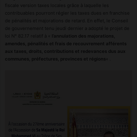
fiscale version taxes locales grâce à laquelle les
contribuables pourront régler les taxes dues en franchise
de pénalités et majorations de retard. En effet, le Conseil
de gouvernement tenu jeudi dernier a adopté le projet de
loi N° 82.17 relatif à «
l’annulation des majorations,
amendes, pénalités et frais de recouvrement afférents
aux taxes, droits, contributions et redevances dus aux
communes, préfectures, provinces et régions
« .