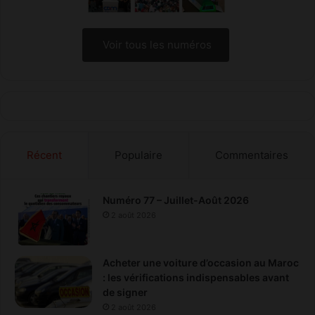
Voir tous les numéros
Récent
Populaire
Commentaires
Numéro 77 – Juillet-Août 2026
2 août 2026
Acheter une voiture d’occasion au Maroc
: les vérifications indispensables avant
de signer
2 août 2026