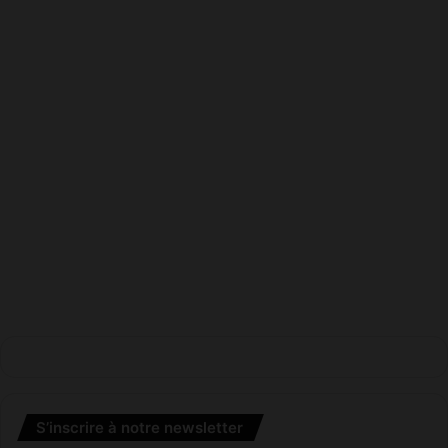
S’inscrire à notre newsletter