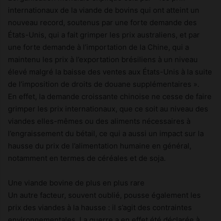
internationaux de la viande de bovins qui ont atteint un
nouveau record, soutenus par une forte demande des
États-Unis, qui a fait grimper les prix australiens, et par
une forte demande à l’importation de la Chine, qui a
maintenu les prix à l’exportation brésiliens à un niveau
élevé malgré la baisse des ventes aux États-Unis à la suite
de l’imposition de droits de douane supplémentaires ».
En effet, la demande croissante chinoise ne cesse de faire
grimper les prix internationaux, que ce soit au niveau des
viandes elles-mêmes ou des aliments nécessaires à
l’engraissement du bétail, ce qui a aussi un impact sur la
hausse du prix de l’alimentation humaine en général,
notamment en termes de céréales et de soja.
Une viande bovine de plus en plus rare
Un autre facteur, souvent oublié, pousse également les
prix des viandes à la hausse : il s’agit des contraintes
environnementales. La guerre a en effet été déclarée à