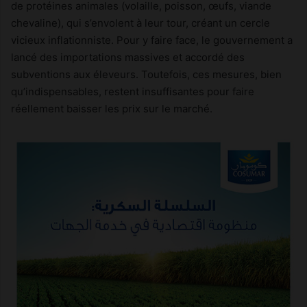
de protéines animales (volaille, poisson, œufs, viande
chevaline), qui s’envolent à leur tour, créant un cercle
vicieux inflationniste. Pour y faire face, le gouvernement a
lancé des importations massives et accordé des
subventions aux éleveurs. Toutefois, ces mesures, bien
qu’indispensables, restent insuffisantes pour faire
réellement baisser les prix sur le marché.