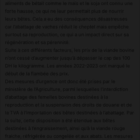
aliments de bétail comme le mais et le soja ont connu une
forte hausse, ce qui ne leur permettait plus de nourrir
leurs bêtes. Cela a eu des conséquences désastreuses
car l’abattage de vaches réduit le cheptel mais empêche
surtout sa reproduction, ce qui a un impact direct sur sa
régénération et sa pérennité.
Suite à ces différents facteurs, les prix de la viande bovine
n’ont cessé d’augmenter jusqu’à dépasser le cap des 100
DH le kilogramme. Les années 2022-2023 ont marqué le
début de la flambée des prix.
Des mesures d’urgence ont donc été prises par le
ministère de l’Agriculture, parmi lesquelles l’interdiction
d’abattage des femelles bovines destinées à la
reproduction et la suspension des droits de douane et de
la TVA à l’importation des bêtes destinées à l’abattage. Par
la suite, cette disposition a été étendue aux bêtes
destinées à l’engraissement, ainsi qu’à la viande rouge
fraiche, réfrigérée ou congelée et aux abats. Les mesures