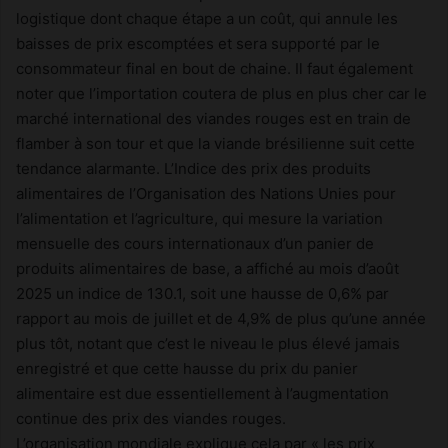
logistique dont chaque étape a un coût, qui annule les
baisses de prix escomptées et sera supporté par le
consommateur final en bout de chaine. Il faut également
noter que l’importation coutera de plus en plus cher car le
marché international des viandes rouges est en train de
flamber à son tour et que la viande brésilienne suit cette
tendance alarmante. L’Indice des prix des produits
alimentaires de l’Organisation des Nations Unies pour
l’alimentation et l’agriculture, qui mesure la variation
mensuelle des cours internationaux d’un panier de
produits alimentaires de base, a affiché au mois d’août
2025 un indice de 130.1, soit une hausse de 0,6% par
rapport au mois de juillet et de 4,9% de plus qu’une année
plus tôt, notant que c’est le niveau le plus élevé jamais
enregistré et que cette hausse du prix du panier
alimentaire est due essentiellement à l’augmentation
continue des prix des viandes rouges.
L’organisation mondiale explique cela par « les prix