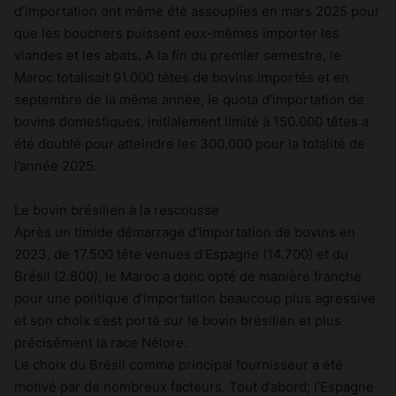
d’importation ont même été assouplies en mars 2025 pour
que les bouchers puissent eux-mêmes importer les
viandes et les abats. A la fin du premier semestre, le
Maroc totalisait 91.000 têtes de bovins importés et en
septembre de la même année, le quota d’importation de
bovins domestiques, initialement limité à 150.000 têtes a
été doublé pour atteindre les 300.000 pour la totalité de
l’année 2025.
Le bovin brésilien à la rescousse
Après un timide démarrage d’importation de bovins en
2023, de 17.500 tête venues d’Espagne (14.700) et du
Brésil (2.800), le Maroc a donc opté de manière franche
pour une politique d’importation beaucoup plus agressive
et son choix s’est porté sur le bovin brésilien et plus
précisément la race Nélore.
Le choix du Brésil comme principal fournisseur a été
motivé par de nombreux facteurs. Tout d’abord; l’Espagne