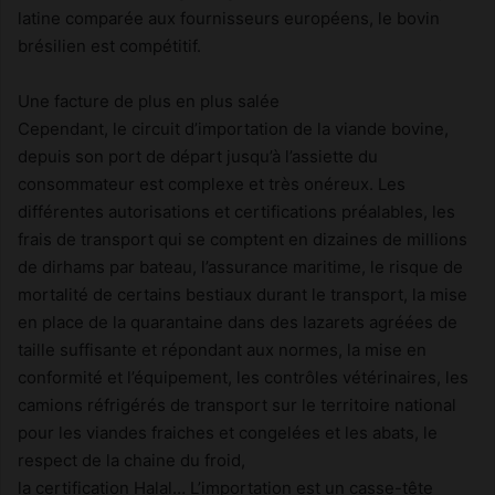
latine comparée aux fournisseurs européens, le bovin
brésilien est compétitif.
Une facture de plus en plus salée
Cependant, le circuit d’importation de la viande bovine,
depuis son port de départ jusqu’à l’assiette du
consommateur est complexe et très onéreux. Les
différentes autorisations et certifications préalables, les
frais de transport qui se comptent en dizaines de millions
de dirhams par bateau, l’assurance maritime, le risque de
mortalité de certains bestiaux durant le transport, la mise
en place de la quarantaine dans des lazarets agréées de
taille suffisante et répondant aux normes, la mise en
conformité et l’équipement, les contrôles vétérinaires, les
camions réfrigérés de transport sur le territoire national
pour les viandes fraiches et congelées et les abats, le
respect de la chaine du froid,
la certification Halal… L’importation est un casse-tête