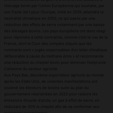
l’élevage bovin par l’Union Européenne qui souhaite, par
son Pacte Vert pour l’Europe, initié en 2019, atteindre la
neutralité climatique en 2050, ce qui passe par une
réduction des effets de serre notamment par une baisse
des élevages bovins. Les pays européens ont donc réagi
pour répondre à cette contrainte, comme c’est le cas de la
France, dont la Cour des comptes stipule que les
ruminants sont « jugés responsables d’un bilan climatique
défavorable à cause du méthane émis » et recommande
une réduction du cheptel bovin pour diminuer l’emprunte
Carbonne du secteur agricole.
Aux Pays Bas, deuxième exportateur agricole au monde
après les Etats Unis, de violentes manifestations ont
soulevé les éleveurs de bovins suite au plan du
gouvernement néerlandais en 2022 pour réduire les
émissions d’oxyde d’azote, un gaz à effet de serre, en
réduisant de 30% le cheptel afin de se conformer aux
exigences européennes.