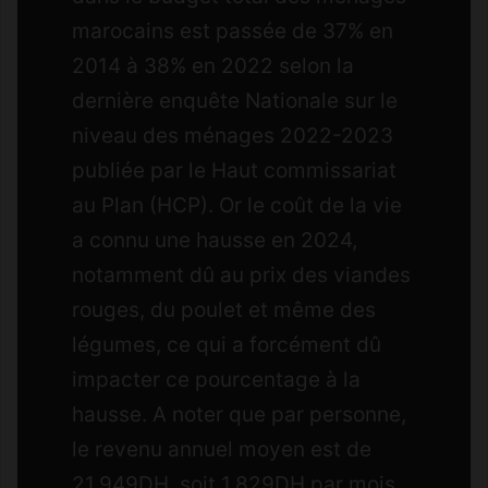
marocains est passée de 37% en
2014 à 38% en 2022 selon la
dernière enquête Nationale sur le
niveau des ménages 2022-2023
publiée par le Haut commissariat
au Plan (HCP). Or le coût de la vie
a connu une hausse en 2024,
notamment dû au prix des viandes
rouges, du poulet et même des
légumes, ce qui a forcément dû
impacter ce pourcentage à la
hausse. A noter que par personne,
le revenu annuel moyen est de
21.949DH, soit 1.829DH par mois