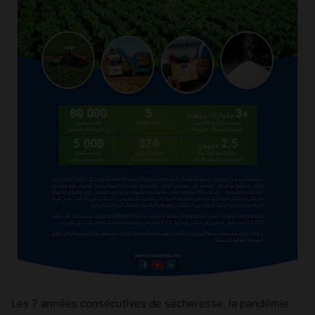
Les 7 années consécutives de sécheresse, la pandémie