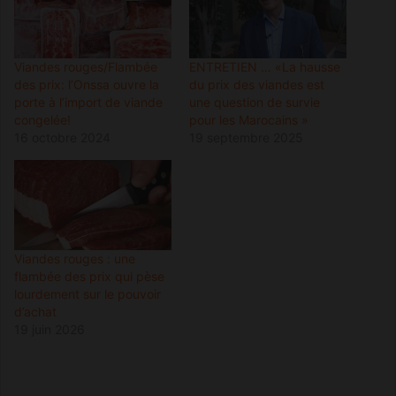
Viandes rouges/Flambée
ENTRETIEN … «La hausse
des prix: l’Onssa ouvre la
du prix des viandes est
porte à l’import de viande
une question de survie
congelée!
pour les Marocains »
16 octobre 2024
19 septembre 2025
Viandes rouges : une
flambée des prix qui pèse
lourdement sur le pouvoir
d’achat
19 juin 2026