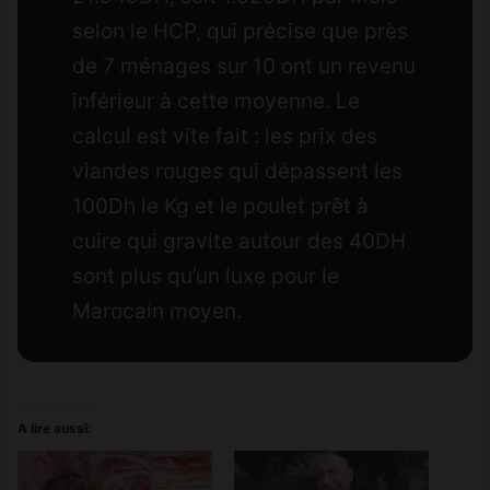
selon le HCP, qui précise que près
de 7 ménages sur 10 ont un revenu
inférieur à cette moyenne. Le
calcul est vite fait : les prix des
viandes rouges qui dépassent les
100Dh le Kg et le poulet prêt à
cuire qui gravite autour des 40DH
sont plus qu’un luxe pour le
Marocain moyen.
A lire aussi: