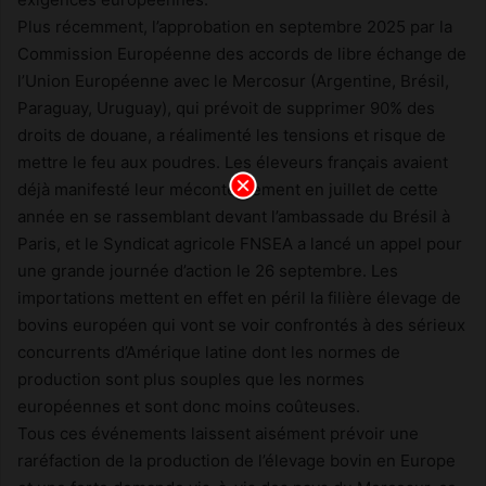
Plus récemment, l’approbation en septembre 2025 par la
Commission Européenne des accords de libre échange de
l’Union Européenne avec le Mercosur (Argentine, Brésil,
Paraguay, Uruguay), qui prévoit de supprimer 90% des
droits de douane, a réalimenté les tensions et risque de
mettre le feu aux poudres. Les éleveurs français avaient
déjà manifesté leur mécontentement en juillet de cette
année en se rassemblant devant l’ambassade du Brésil à
Paris, et le Syndicat agricole FNSEA a lancé un appel pour
une grande journée d’action le 26 septembre. Les
importations mettent en effet en péril la filière élevage de
bovins européen qui vont se voir confrontés à des sérieux
concurrents d’Amérique latine dont les normes de
production sont plus souples que les normes
européennes et sont donc moins coûteuses.
Tous ces événements laissent aisément prévoir une
raréfaction de la production de l’élevage bovin en Europe