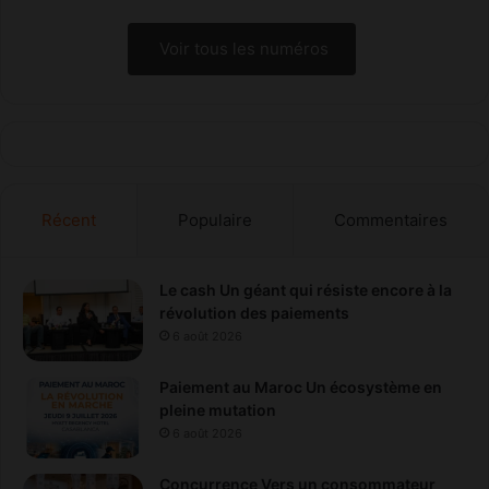
Voir tous les numéros
Récent
Populaire
Commentaires
Le cash Un géant qui résiste encore à la
révolution des paiements
6 août 2026
Paiement au Maroc Un écosystème en
pleine mutation
6 août 2026
Concurrence Vers un consommateur