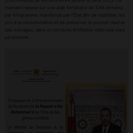
3,05 milliards de dirhams entre janvier et août 2025. Ce
montant repose sur une aide forfaitaire de 3,64 dirhams
par kilogramme, maintenue par l’État afin de stabiliser les
prix à la consommation et de préserver le pouvoir d’achat
des ménages, dans un contexte d’inflation maîtrisée mais
persistante.