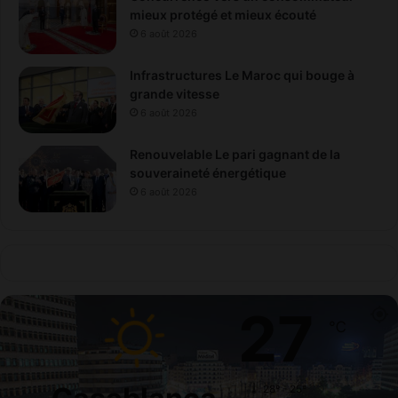
mieux protégé et mieux écouté
6 août 2026
Infrastructures Le Maroc qui bouge à
grande vitesse
6 août 2026
Renouvelable Le pari gagnant de la
souveraineté énergétique
6 août 2026
27
℃
28º - 25º