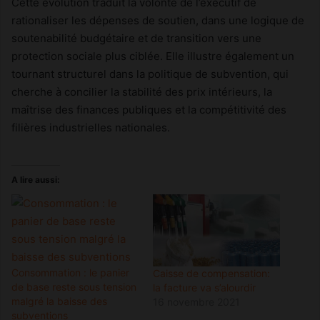
Cette évolution traduit la volonté de l’exécutif de
rationaliser les dépenses de soutien, dans une logique de
soutenabilité budgétaire et de transition vers une
protection sociale plus ciblée. Elle illustre également un
tournant structurel dans la politique de subvention, qui
cherche à concilier la stabilité des prix intérieurs, la
maîtrise des finances publiques et la compétitivité des
filières industrielles nationales.
A lire aussi:
Consommation : le panier
Caisse de compensation:
de base reste sous tension
la facture va s’alourdir
malgré la baisse des
16 novembre 2021
subventions