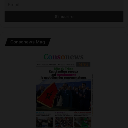
Consonews Mag