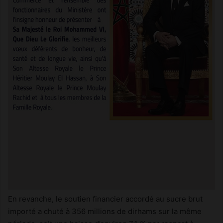
En revanche, le soutien financier accordé au sucre brut
importé a chuté à 356 millions de dirhams sur la même