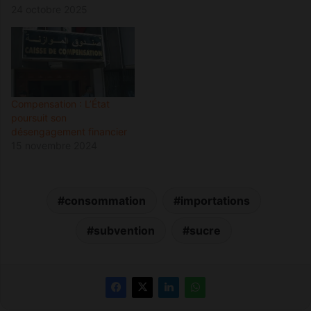
24 octobre 2025
Compensation : L’État
poursuit son
désengagement financier
15 novembre 2024
consommation
importations
subvention
sucre